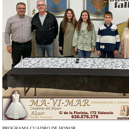
PROGRAMA CUADRO DE HONOR