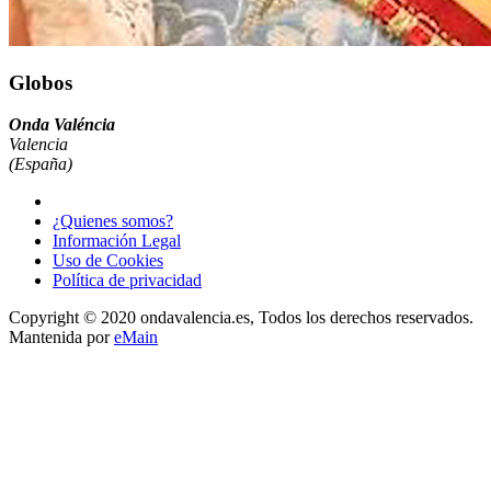
Globos
Onda Valéncia
Valencia
(España)
¿Quienes somos?
Información Legal
Uso de Cookies
Política de privacidad
Copyright © 2020 ondavalencia.es, Todos los derechos reservados.
Mantenida por
eMain