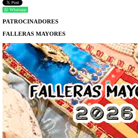
Whatsapp
PATROCINADORES
FALLERAS MAYORES