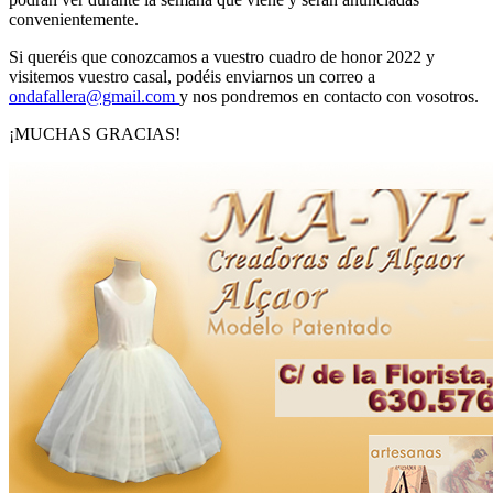
convenientemente.
Si queréis que conozcamos a vuestro cuadro de honor 2022 y
visitemos vuestro casal, podéis enviarnos un correo a
ondafallera@gmail.com
y nos pondremos en contacto con vosotros.
¡MUCHAS GRACIAS!