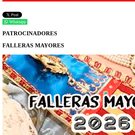
Whatsapp
PATROCINADORES
FALLERAS MAYORES