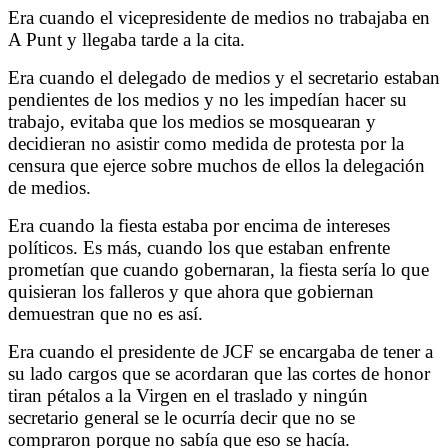
Era cuando el vicepresidente de medios no trabajaba en
A Punt y llegaba tarde a la cita.
Era cuando el delegado de medios y el secretario estaban
pendientes de los medios y no les impedían hacer su
trabajo, evitaba que los medios se mosquearan y
decidieran no asistir como medida de protesta por la
censura que ejerce sobre muchos de ellos la delegación
de medios.
Era cuando la fiesta estaba por encima de intereses
políticos. Es más, cuando los que estaban enfrente
prometían que cuando gobernaran, la fiesta sería lo que
quisieran los falleros y que ahora que gobiernan
demuestran que no es así.
Era cuando el presidente de JCF se encargaba de tener a
su lado cargos que se acordaran que las cortes de honor
tiran pétalos a la Virgen en el traslado y ningún
secretario general se le ocurría decir que no se
compraron porque no sabía que eso se hacía.