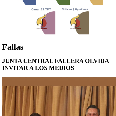
Fallas
JUNTA CENTRAL FALLERA OLVIDA
INVITAR A LOS MEDIOS