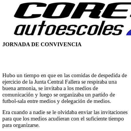
JORNADA DE CONVIVENCIA
Hubo un tiempo en que en las comidas de despedida de
ejercicio de la Junta Central Fallera se respiraba una
buena armonia, se invitaba a los medios de
comunicación y luego se organizaba un partido de
futbol-sala entre medios y delegación de medios.
Era cuando a nadie se le olvidaba enviar las invitaciones
para que los medios acudieran con el suficiente tiempo
para organizarse.