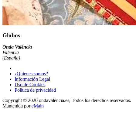
Globos
Onda Valéncia
Valencia
(España)
¿Quienes somos?
Información Legal
Uso de Cookies
Política de privacidad
Copyright © 2020 ondavalencia.es, Todos los derechos reservados.
Mantenida por
eMain