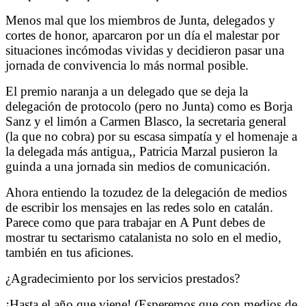
Menos mal que los miembros de Junta, delegados y
cortes de honor, aparcaron por un día el malestar por
situaciones incómodas vividas y decidieron pasar una
jornada de convivencia lo más normal posible.
El premio naranja a un delegado que se deja la
delegación de protocolo (pero no Junta) como es Borja
Sanz y el limón a Carmen Blasco, la secretaria general
(la que no cobra) por su escasa simpatía y el homenaje a
la delegada más antigua,, Patricia Marzal pusieron la
guinda a una jornada sin medios de comunicación.
Ahora entiendo la tozudez de la delegación de medios
de escribir los mensajes en las redes solo en catalán.
Parece como que para trabajar en A Punt debes de
mostrar tu sectarismo catalanista no solo en el medio,
también en tus aficiones.
¿Agradecimiento por los servicios prestados?
¡Hasta el año que viene! (Esperemos que con medios de