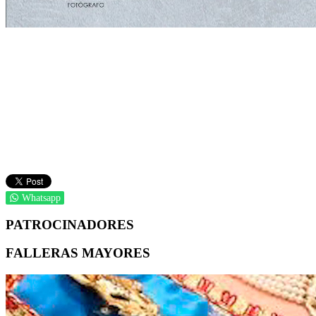
Whatsapp
PATROCINADORES
FALLERAS MAYORES