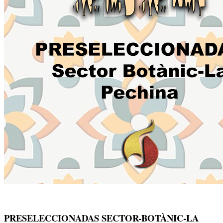
PRESELECCIONADAS SECTOR-BOTÀNIC-LA