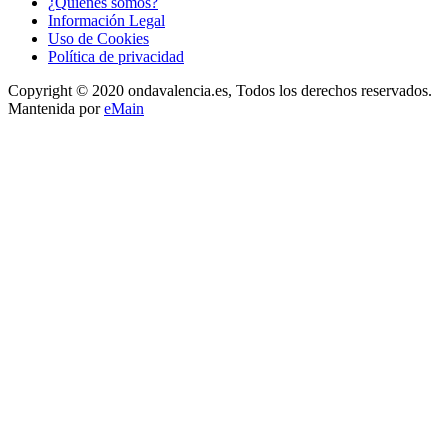
¿Quienes somos?
Información Legal
Uso de Cookies
Política de privacidad
Copyright © 2020 ondavalencia.es, Todos los derechos reservados.
Mantenida por
eMain