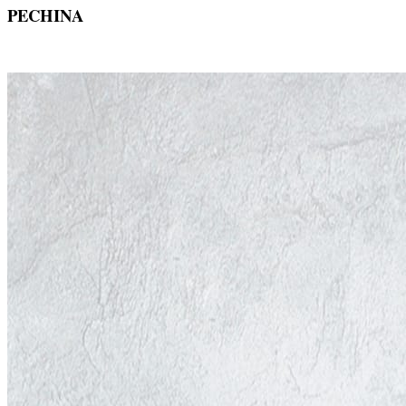
PECHINA