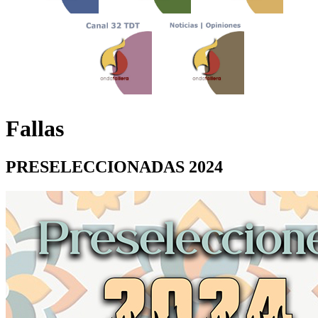
Fallas
PRESELECCIONADAS 2024