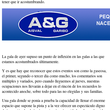
tener que ir acostumbrando.
La gala de ayer supuso un punto de inflexión en las galas a las que
estamos acostumbrados últimamente.
Y es que hay que reconocer que estos eventos son como la gaseosa,
el primer, segundo o tercer día como mucho, los comentarios son
múltiples y variados, pero cuando lleguemos al jueves, nuestras
ocupaciones nos llevarán a dejar en el rincón de los recuerdos lo
acontecido anoche, sobre todo para las no elegidas y sus familias.
Una gala donde se ponía a prueba la capacidad de llenar el enorme
espacio que supone la pista y a la vez ofrecer un espectáculo digno