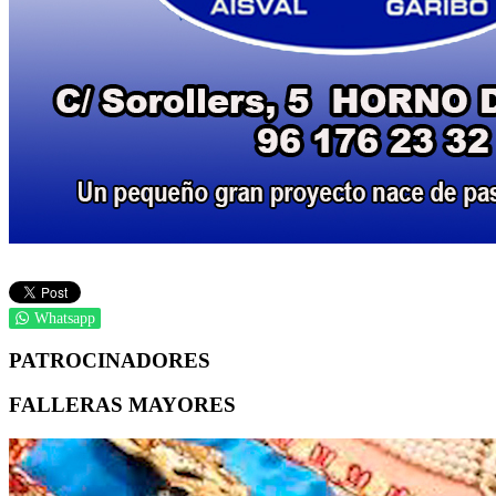
Whatsapp
PATROCINADORES
FALLERAS MAYORES