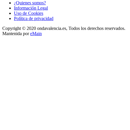
¿Quienes somos?
Información Legal
Uso de Cookies
Política de privacidad
Copyright © 2020 ondavalencia.es, Todos los derechos reservados.
Mantenida por
eMain