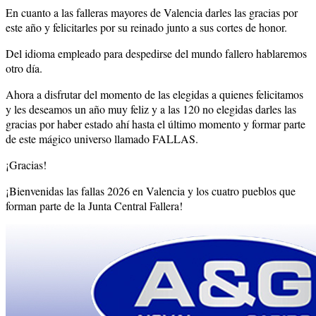
En cuanto a las falleras mayores de Valencia darles las gracias por
este año y felicitarles por su reinado junto a sus cortes de honor.
Del idioma empleado para despedirse del mundo fallero hablaremos
otro día.
Ahora a disfrutar del momento de las elegidas a quienes felicitamos
y les deseamos un año muy feliz y a las 120 no elegidas darles las
gracias por haber estado ahí hasta el último momento y formar parte
de este mágico universo llamado FALLAS.
¡Gracias!
¡Bienvenidas las fallas 2026 en Valencia y los cuatro pueblos que
forman parte de la Junta Central Fallera!