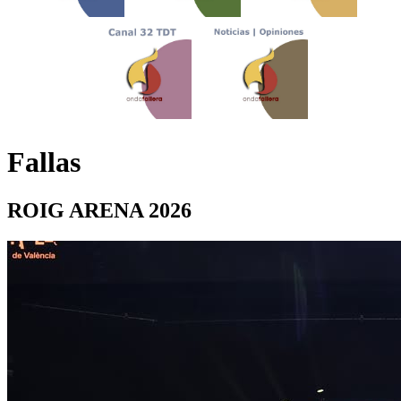
Fallas
ROIG ARENA 2026