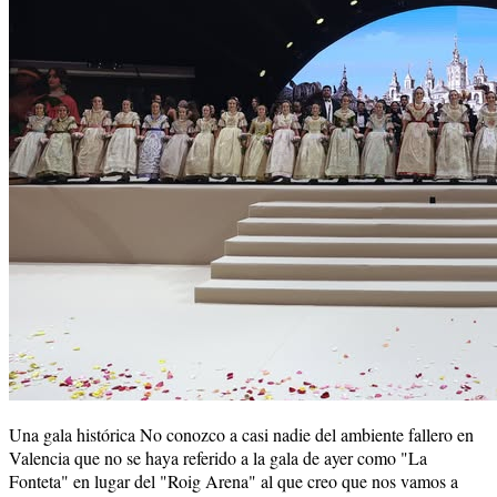
Una gala histórica No conozco a casi nadie del ambiente fallero en
Valencia que no se haya referido a la gala de ayer como "La
Fonteta" en lugar del "Roig Arena" al que creo que nos vamos a