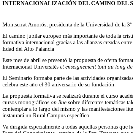
INTERNACIONALIZACIÓN DEL CAMINO DEL 
Montserrat Amorós, presidenta de la Universidad de la 3ª
El camino jubilar europeo más importante de toda la cristi
formativa internacional gracias a las alianzas creadas en
Edad del Alto Palancia
Este mes de abril se presentó la propuesta de oferta form
Internacional Universités
et enseignement tout au long de
El Seminario formaba parte de las actividades organizad
celebra este año el 30 aniversario de su fundación.
La propuesta formativa se realizará durante el curso acad
cursos monográficos
on line
sobre diferentes temáticas tal
contemplar a lo largo del mismo y las manifestaciones liter
instaurará un Rural Campus específico.
Va dirigida especialmente a todas aquellas personas que h