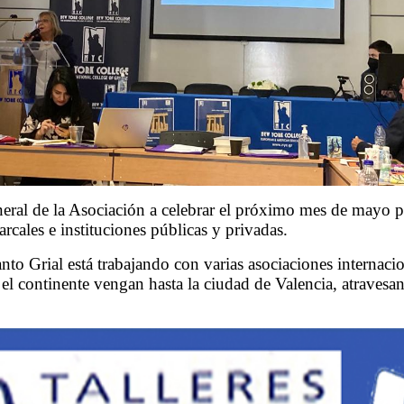
eral de la Asociación a celebrar el próximo mes de mayo p
cales e instituciones públicas y privadas.
 Grial está trabajando con varias asociaciones internacion
 el continente vengan hasta la ciudad de Valencia, atraves