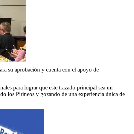
ara su aprobación y cuenta con el apoyo de
ales para lograr que este trazado principal sea un
ando los Pirineos y gozando de una experiencia única de