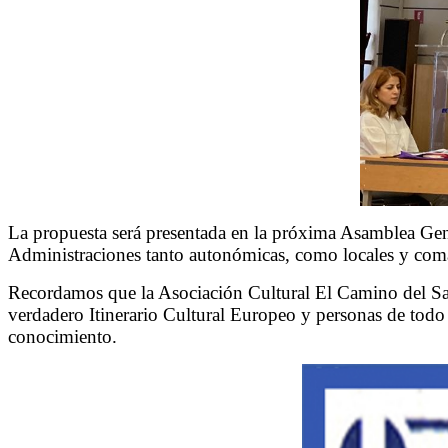
La propuesta será presentada en la próxima Asamblea Gen
Administraciones tanto autonómicas, como locales y comar
Recordamos que la Asociación Cultural El Camino del Santo
verdadero Itinerario Cultural Europeo y personas de todo
conocimiento.