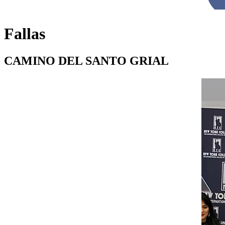
Fallas
CAMINO DEL SANTO GRIAL