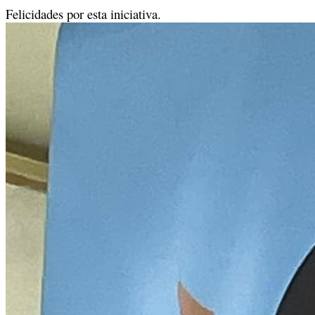
Felicidades por esta iniciativa.