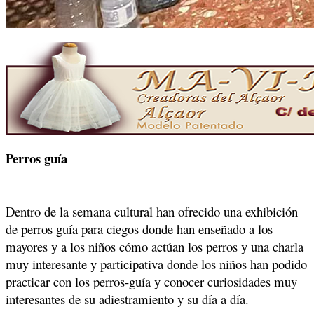
Perros guía
Dentro de la semana cultural han ofrecido una exhibición
de perros guía para ciegos donde han enseñado a los
mayores y a los niños cómo actúan los perros y una charla
muy interesante y participativa donde los niños han podido
practicar con los perros-guía y conocer curiosidades muy
interesantes de su adiestramiento y su día a día.