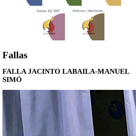
Fallas
FALLA JACINTO LABAILA-MANUEL
SIMÓ