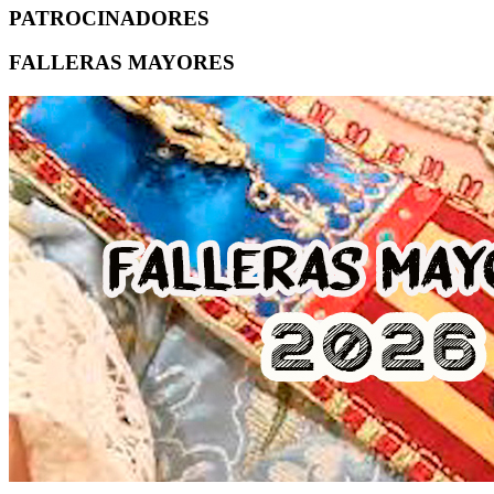
PATROCINADORES
FALLERAS MAYORES