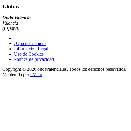
Globos
Onda Valéncia
Valencia
(España)
¿Quienes somos?
Información Legal
Uso de Cookies
Política de privacidad
Copyright © 2020 ondavalencia.es, Todos los derechos reservados.
Mantenida por
eMain