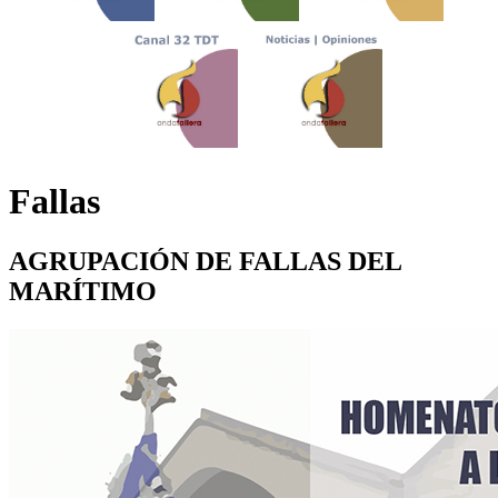
Fallas
AGRUPACIÓN DE FALLAS DEL
MARÍTIMO