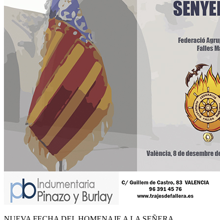
NUEVA FECHA DEL HOMENAJE A LA SEÑERA