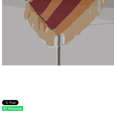
Whatsapp