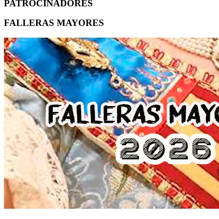
PATROCINADORES
FALLERAS MAYORES