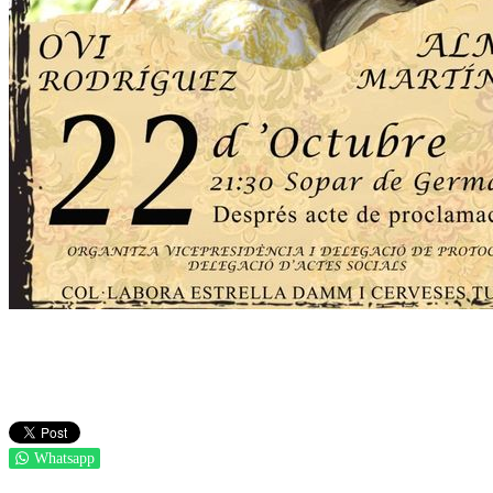
Whatsapp