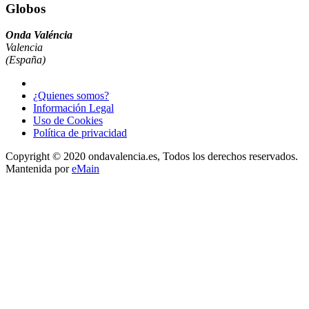
Globos
Onda Valéncia
Valencia
(España)
¿Quienes somos?
Información Legal
Uso de Cookies
Política de privacidad
Copyright © 2020 ondavalencia.es, Todos los derechos reservados.
Mantenida por
eMain