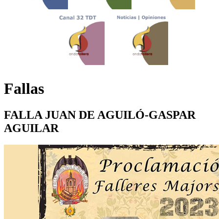
Fallas
FALLA JUAN DE AGUILÓ-GASPAR
AGUILAR