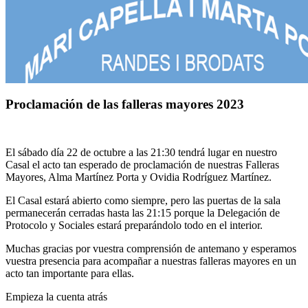
Proclamación de las falleras mayores 2023
El sábado día 22 de octubre a las 21:30 tendrá lugar en nuestro
Casal el acto tan esperado de proclamación de nuestras Falleras
Mayores, Alma Martínez Porta y Ovidia Rodríguez Martínez.
El Casal estará abierto como siempre, pero las puertas de la sala
permanecerán cerradas hasta las 21:15 porque la Delegación de
Protocolo y Sociales estará preparándolo todo en el interior.
Muchas gracias por vuestra comprensión de antemano y esperamos
vuestra presencia para acompañar a nuestras falleras mayores en un
acto tan importante para ellas.
Empieza la cuenta atrás