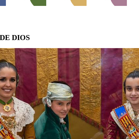
DE DIOS