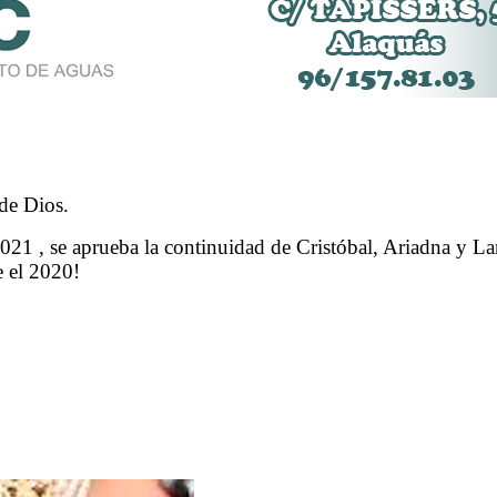
de Dios.
2021 , se aprueba la continuidad de Cristóbal, Ariadna y 
 el 2020!