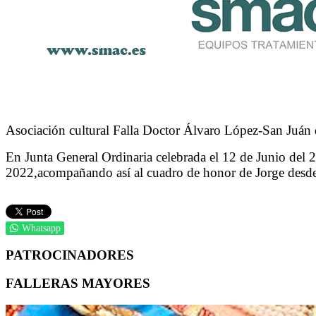
Asociación cultural Falla Doctor Álvaro López-San Juán 
En Junta General Ordinaria celebrada el 12 de Junio del 
2022,acompañando así al cuadro de honor de Jorge desde
Whatsapp
PATROCINADORES
FALLERAS MAYORES