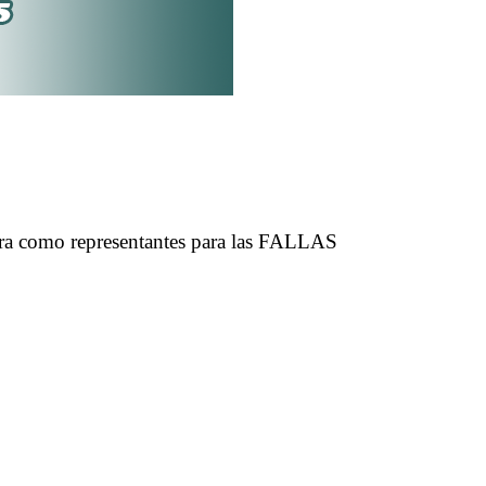
Lara como representantes para las FALLAS