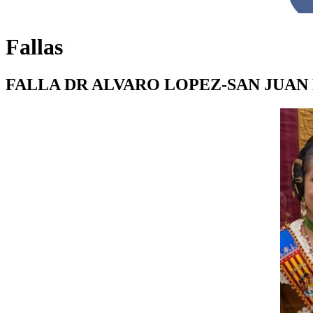
Fallas
FALLA DR ALVARO LOPEZ-SAN JUAN 