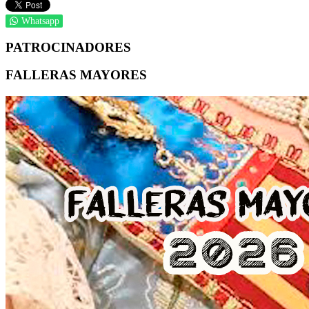
Whatsapp
PATROCINADORES
FALLERAS MAYORES