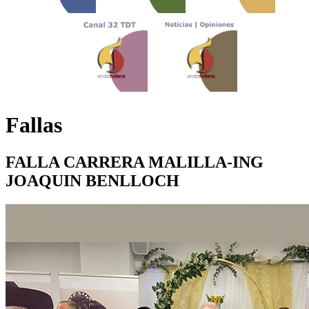
Fallas
FALLA CARRERA MALILLA-ING
JOAQUIN BENLLOCH