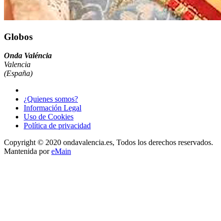
Globos
Onda Valéncia
Valencia
(España)
¿Quienes somos?
Información Legal
Uso de Cookies
Política de privacidad
Copyright © 2020 ondavalencia.es, Todos los derechos reservados.
Mantenida por
eMain