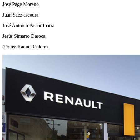
José Page Moreno
Juan Saez asegura
José Antonio Pastor Ibarra
Jesús Simarro Daroca.
(Fotos: Raquel Colom)