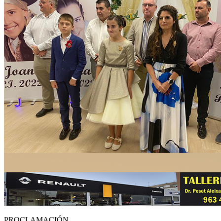
PROCLAMACIÓN