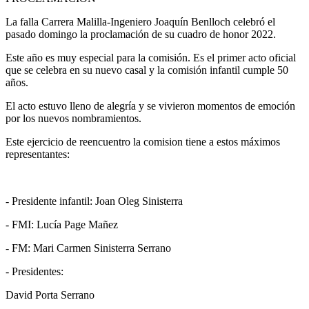
La falla Carrera Malilla-Ingeniero Joaquín Benlloch celebró el
pasado domingo la proclamación de su cuadro de honor 2022.
Este año es muy especial para la comisión. Es el primer acto oficial
que se celebra en su nuevo casal y la comisión infantil cumple 50
años.
El acto estuvo lleno de alegría y se vivieron momentos de emoción
por los nuevos nombramientos.
Este ejercicio de reencuentro la comision tiene a estos máximos
representantes:
- Presidente infantil: Joan Oleg Sinisterra
- FMI: Lucía Page Mañez
- FM: Mari Carmen Sinisterra Serrano
- Presidentes:
David Porta Serrano