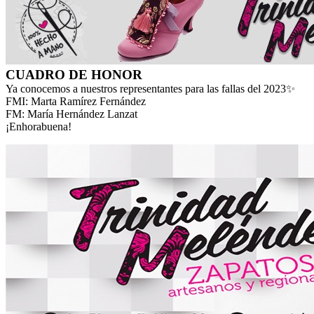
CUADRO DE HONOR
Ya conocemos a nuestros representantes para las fallas del 2023✨
FMI: Marta Ramírez Fernández
FM: María Hernández Lanzat
¡Enhorabuena!