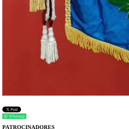
Whatsapp
PATROCINADORES