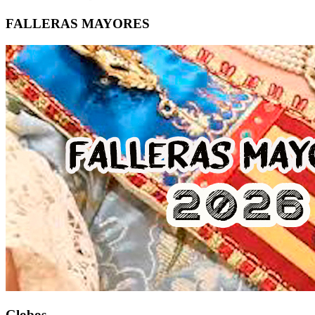
FALLERAS MAYORES
Globos