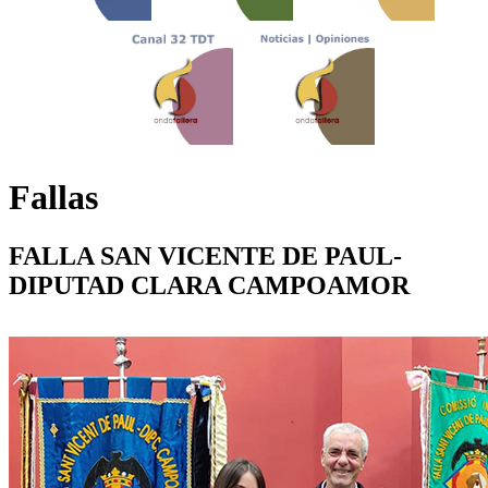
Fallas
FALLA SAN VICENTE DE PAUL-
DIPUTAD CLARA CAMPOAMOR