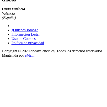
Onda Valéncia
Valencia
(España)
¿Quienes somos?
Información Legal
Uso de Cookies
Política de privacidad
Copyright © 2020 ondavalencia.es, Todos los derechos reservados.
Mantenida por
eMain