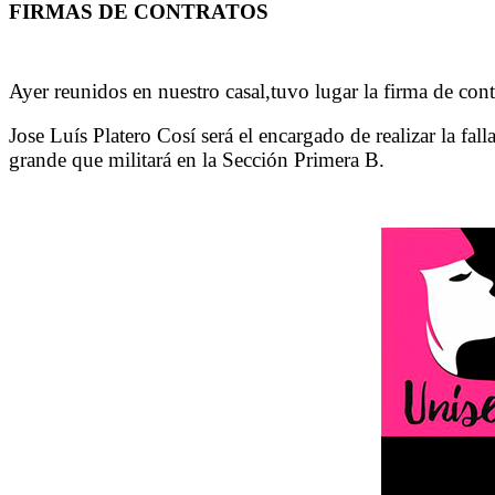
FIRMAS DE CONTRATOS
Ayer reunidos en nuestro casal,tuvo lugar la firma de cont
Jose Luís Platero Cosí será el encargado de realizar la fal
grande que militará en la Sección Primera B.