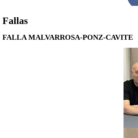
Fallas
FALLA MALVARROSA-PONZ-CAVITE