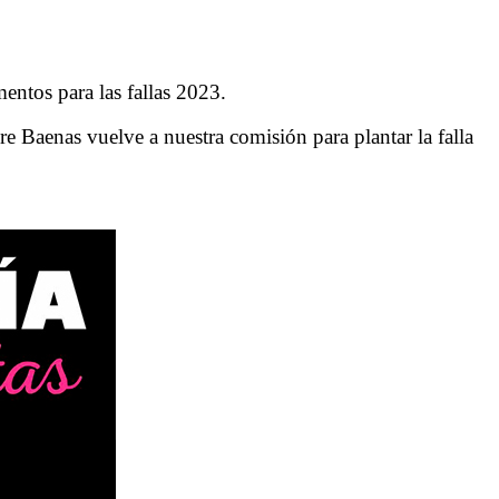
mentos para las fallas 2023.
ere Baenas vuelve a nuestra comisión para plantar la falla