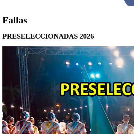
Fallas
PRESELECCIONADAS 2026