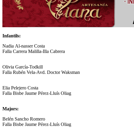
Infantils:
Nadia Al-nasser Costa
Falla Carrera Malilla-Illa Cabrera
Olivia García-Todkill
Falla Rubén Vela-Avd. Doctor Waksman
Elia Pelejero Costa
Falla Bisbe Jaume Pérez-Lluís Oliag
Majors:
Belén Sancho Romero
Falla Bisbe Jaume Pérez-Lluís Oliag