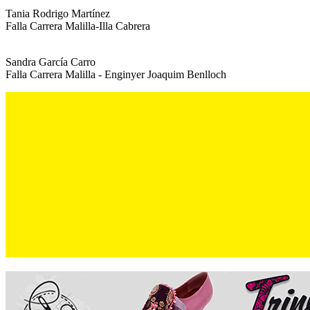
Tania Rodrigo Martínez
Falla Carrera Malilla-Illa Cabrera
Sandra García Carro
Falla Carrera Malilla - Enginyer Joaquim Benlloch