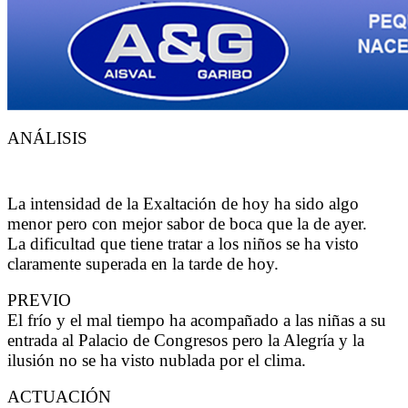
ANÁLISIS
La intensidad de la Exaltación de hoy ha sido algo
menor pero con mejor sabor de boca que la de ayer.
La dificultad que tiene tratar a los niños se ha visto
claramente superada en la tarde de hoy.
PREVIO
El frío y el mal tiempo ha acompañado a las niñas a su
entrada al Palacio de Congresos pero la Alegría y la
ilusión no se ha visto nublada por el clima.
ACTUACIÓN