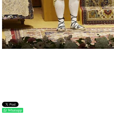
Whatsapp