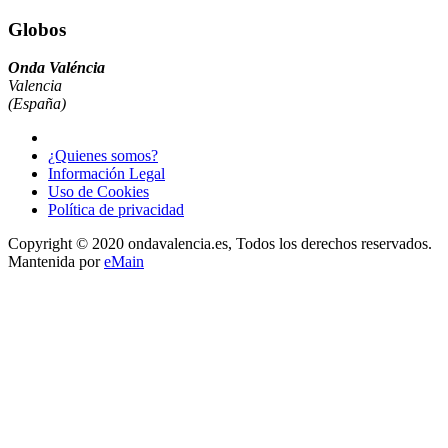
Globos
Onda Valéncia
Valencia
(España)
¿Quienes somos?
Información Legal
Uso de Cookies
Política de privacidad
Copyright © 2020 ondavalencia.es, Todos los derechos reservados.
Mantenida por
eMain