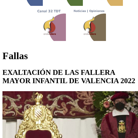
Fallas
EXALTACIÓN DE LAS FALLERA
MAYOR INFANTIL DE VALENCIA 2022