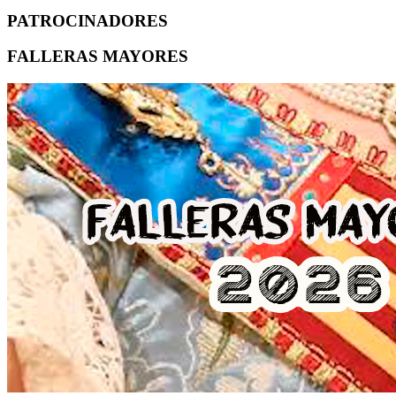
PATROCINADORES
FALLERAS MAYORES