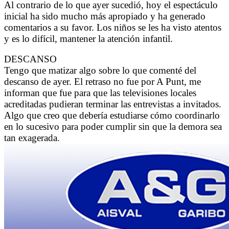
Al contrario de lo que ayer sucedió, hoy el espectáculo
inicial ha sido mucho más apropiado y ha generado
comentarios a su favor. Los niños se les ha visto atentos
y es lo difícil, mantener la atención infantil.
DESCANSO
Tengo que matizar algo sobre lo que comenté del
descanso de ayer. El retraso no fue por A Punt, me
informan que fue para que las televisiones locales
acreditadas pudieran terminar las entrevistas a invitados.
Algo que creo que debería estudiarse cómo coordinarlo
en lo sucesivo para poder cumplir sin que la demora sea
tan exagerada.