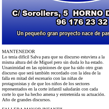
MANTENEDOR
Lo tenia difícil Salva para que su discurso estuviera a la
misma altura del de Miguel pero sin duda lo ha estado.
Unanimidad en las opiniones de que ha sido otro gran
discurso que será también recordado con la idea de la
falla en mitad del escenario con las niñas de
protagonistas y de que los niños de los sectores
representados en la corte infantil saludarán con cada
corte lo que ha hecho amena y entretenida su actuación.
Año de grandes discursos.