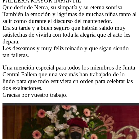
FALLERA MAYOR INFANTIL
Que decir de Nerea, su simpatía y su eterna sonrisa.
También la emoción y lágrimas de muchas niñas tanto al
salir como durante el discurso del mantenedor.
Era su tarde y a buen seguro que habrán salido muy
satisfechas de vivirla con toda la alegría que el acto les
depara.
Les deseamos y muy feliz reinado y que sigan siendo
tan falleras.
Una mención especial para todos los miembros de Junta
Central Fallera que una vez más han trabajado de lo
lindo para que todo estuviera en orden para celebrar las
dos exaltaciones.
Gracias por vuestro trabajo.