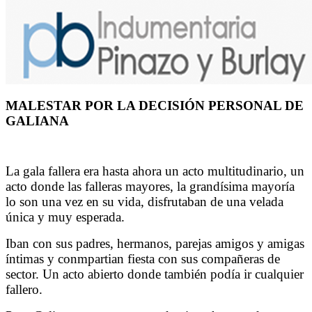
MALESTAR POR LA DECISIÓN PERSONAL DE
GALIANA
La gala fallera era hasta ahora un acto multitudinario, un
acto donde las falleras mayores, la grandísima mayoría
lo son una vez en su vida, disfrutaban de una velada
única y muy esperada.
Iban con sus padres, hermanos, parejas amigos y amigas
íntimas y conmpartian fiesta con sus compañeras de
sector. Un acto abierto donde también podía ir cualquier
fallero.