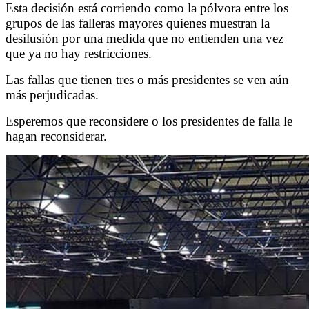
Esta decisión está corriendo como la pólvora entre los
grupos de las falleras mayores quienes muestran la
desilusión por una medida que no entienden una vez
que ya no hay restricciones.
Las fallas que tienen tres o más presidentes se ven aún
más perjudicadas.
Esperemos que reconsidere o los presidentes de falla le
hagan reconsiderar.