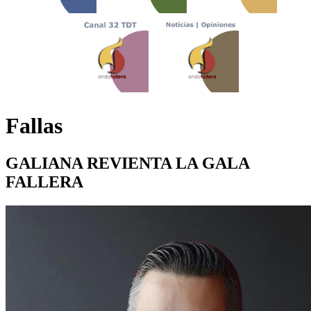
Fallas
GALIANA REVIENTA LA GALA
FALLERA