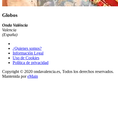
Globos
Onda Valéncia
Valencia
(España)
¿Quienes somos?
Información Legal
Uso de Cookies
Política de privacidad
Copyright © 2020 ondavalencia.es, Todos los derechos reservados.
Mantenida por
eMain