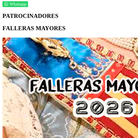
Whatsapp
PATROCINADORES
FALLERAS MAYORES