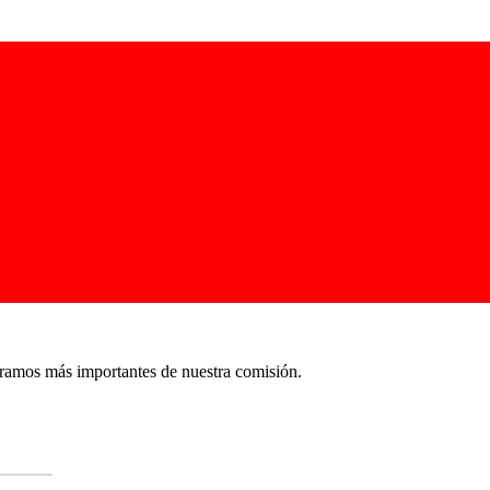
eramos más importantes de nuestra comisión.