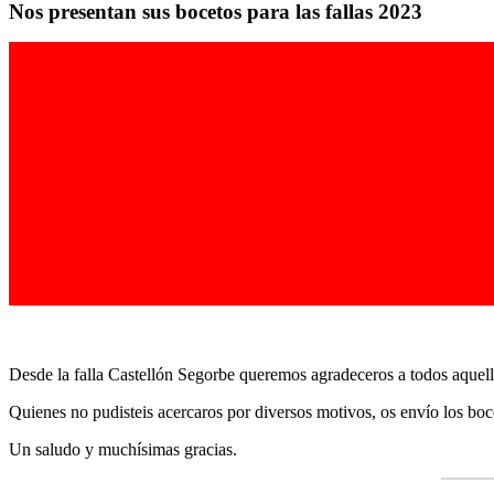
Nos presentan sus bocetos para las fallas 2023
Desde la falla Castellón Segorbe queremos agradeceros a todos aquel
Quienes no pudisteis acercaros por diversos motivos, os envío los boc
Un saludo y muchísimas gracias.