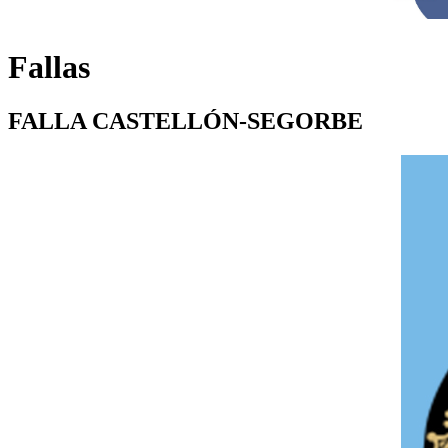
Fallas
FALLA CASTELLÓN-SEGORBE