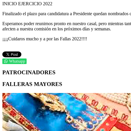
INICIO EJERCICIO 2022
Finalizado el plazo para candidatura a Presidente quedan nombrados
Esperamos poder reunirnos pronto en nuestro casal, pero mientras tan
afecten a nuestra comisión en los próximos días y semanas.
¡¡¡¡Cuidaros mucho y a por las Fallas 2022!!!!
Whatsapp
PATROCINADORES
FALLERAS MAYORES