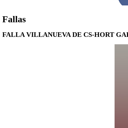
Fallas
FALLA VILLANUEVA DE CS-HORT GA