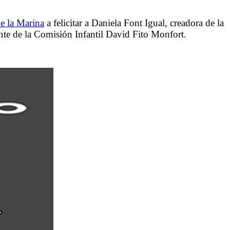
de la Marina
a felicitar a Daniela Font Igual, creadora de la
ente de la Comisión Infantil David Fito Monfort.