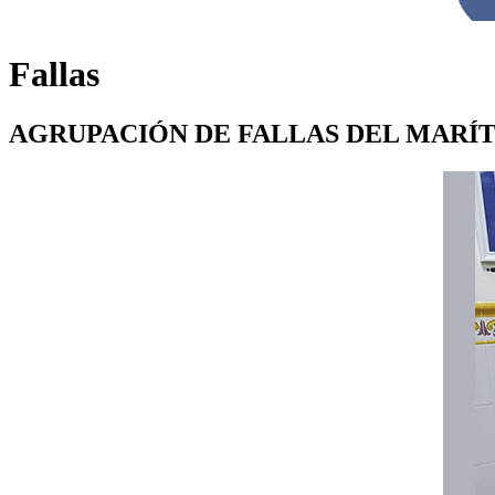
Fallas
AGRUPACIÓN DE FALLAS DEL MARÍ