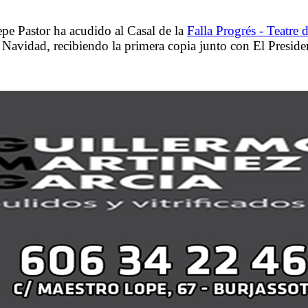
pe Pastor ha acudido al Casal de la
Falla Progrés - Teatre 
de Navidad, recibiendo la primera copia junto con El Presid