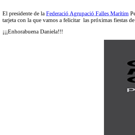
El presidente de la
Federació Agrupació Falles Marítim
Pe
tarjeta con la que vamos a felicitar las próximas fiestas 
¡¡¡Enhorabuena Daniela!!!