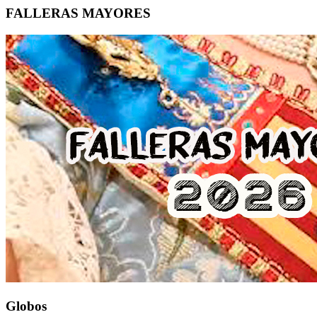
FALLERAS MAYORES
Globos