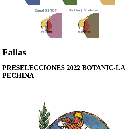
Fallas
PRESELECCIONES 2022 BOTANIC-LA
PECHINA