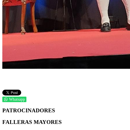
Whatsapp
PATROCINADORES
FALLERAS MAYORES