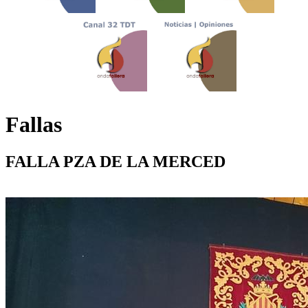
Fallas
FALLA PZA DE LA MERCED