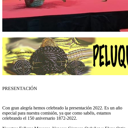
PRESENTACIÓN
Con gran alegría hemos celebrado la presentación 2022. Es un año
especial para nuestra comisión, ya que como sabéis, estamos
celebrando el 150 aniversario 1872-2022.