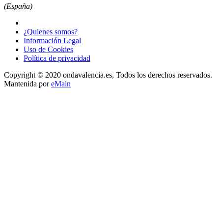
(España)
¿Quienes somos?
Información Legal
Uso de Cookies
Política de privacidad
Copyright © 2020 ondavalencia.es, Todos los derechos reservados.
Mantenida por
eMain