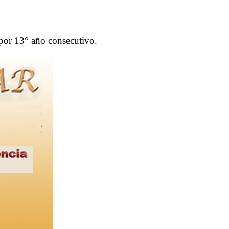
 por 13° año consecutivo.