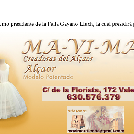
omo presidente de la Falla Gayano Lluch, la cual presidirá