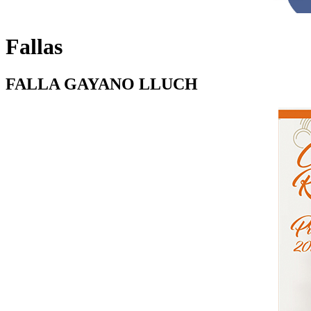
Fallas
FALLA GAYANO LLUCH