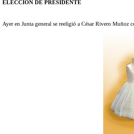
ELECCIÓN DE PRESIDENTE
Ayer en Junta general se reeligió a César Rivero Muñoz c