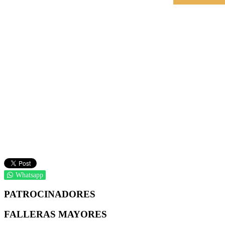
Whatsapp
PATROCINADORES
FALLERAS MAYORES