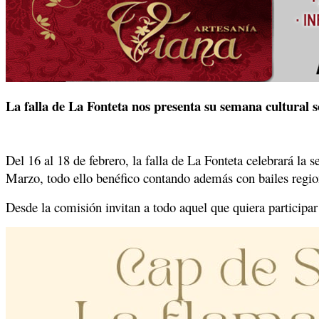
La falla de La Fonteta nos presenta su semana cultural s
Del 16 al 18 de febrero, la falla de La Fonteta celebrará la 
Marzo, todo ello benéfico contando además con bailes regiona
Desde la comisión invitan a todo aquel que quiera participar