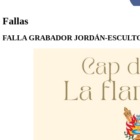
Fallas
FALLA GRABADOR JORDÁN-ESCULTO