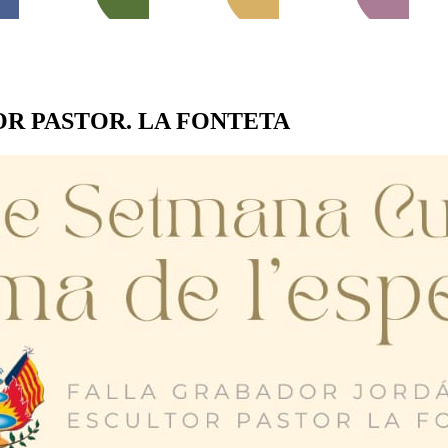
R PASTOR. LA FONTETA