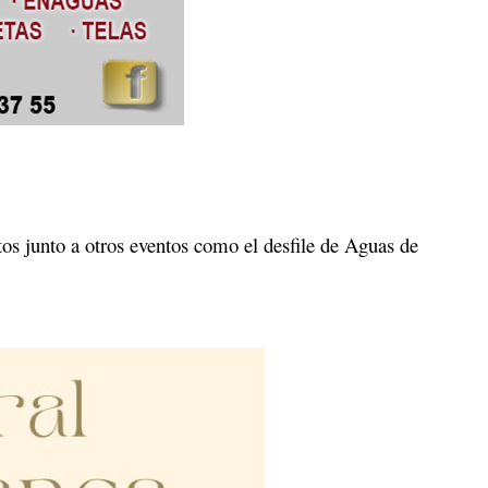
ctos junto a otros eventos como el desfile de Aguas de