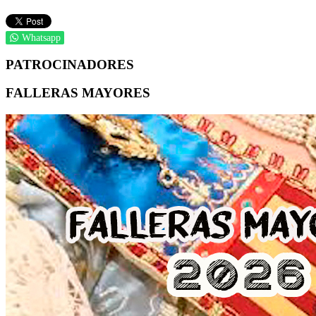
Whatsapp
PATROCINADORES
FALLERAS MAYORES