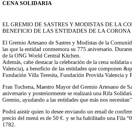
CENA SOLIDARIA
EL GREMIO DE SASTRES Y MODISTAS DE LA 
BENEFICIO DE LAS ENTIDADES DE LA CORONA
El Gremio Artesano de Sastres y Modistas de la Comunida
las que la entidad conmemora su 775 aniversario. Durante 
de la ONG World Central Kitchen.
Además, cabe destacar la celebración de la cena solidaria
Valencia), a beneficio de las entidades que componen &
Fundación Villa Teresita, Fundación Provida Valencia y 
Fran Tochena, Maestro Mayor del Gremio Artesano de Sastr
aniversario y posteriormente se realizará una Rifa Solidar
Gremio, ayudando a las entidades que más nos necesitan"
Podrá asistir quien lo desee enviando un email de confirm
precio del menú es de 50 €. y se ha habilitado una Fila 
1782.