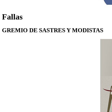
Fallas
GREMIO DE SASTRES Y MODISTAS