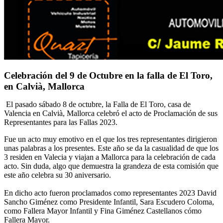
Celebración del 9 de Octubre en la falla de El Toro,
en Calvià, Mallorca
El pasado sábado 8 de octubre, la Falla de El Toro, casa de
Valencia en Calvià, Mallorca celebró el acto de Proclamación de sus
Representantes para las Fallas 2023.
Fue un acto muy emotivo en el que los tres representantes dirigieron
unas palabras a los presentes. Este año se da la casualidad de que los
3 residen en Valecia y viajan a Mallorca para la celebración de cada
acto. Sin duda, algo que demuestra la grandeza de esta comisión que
este año celebra su 30 aniversario.
En dicho acto fueron proclamados como representantes 2023 David
Sancho Giménez como Presidente Infantil, Sara Escudero Coloma,
como Fallera Mayor Infantil y Fina Giménez Castellanos cómo
Fallera Mayor.