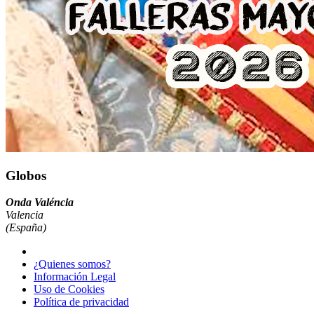
Globos
Onda Valéncia
Valencia
(España)
¿Quienes somos?
Información Legal
Uso de Cookies
Política de privacidad