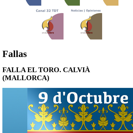
Fallas
FALLA EL TORO. CALVIÀ
(MALLORCA)