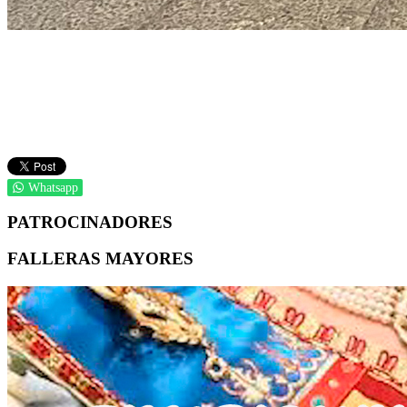
Whatsapp
PATROCINADORES
FALLERAS MAYORES