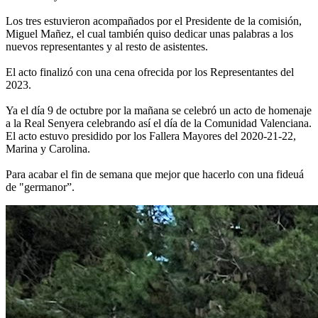
Los tres estuvieron acompañados por el Presidente de la comisión,
Miguel Mañez, el cual también quiso dedicar unas palabras a los
nuevos representantes y al resto de asistentes.
El acto finalizó con una cena ofrecida por los Representantes del
2023.
Ya el día 9 de octubre por la mañana se celebró un acto de homenaje
a la Real Senyera celebrando así el día de la Comunidad Valenciana.
El acto estuvo presidido por los Fallera Mayores del 2020-21-22,
Marina y Carolina.
Para acabar el fin de semana que mejor que hacerlo con una fideuá
de "germanor”.