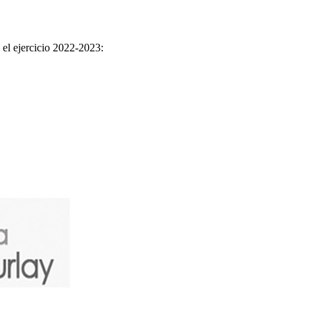
 el ejercicio 2022-2023: