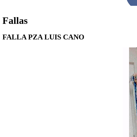
Fallas
FALLA PZA LUIS CANO