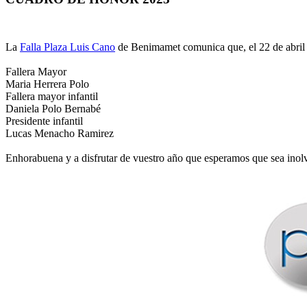
La
Falla Plaza Luis Cano
de Benimamet comunica que, el 22 de abril e
Fallera Mayor
Maria Herrera Polo
Fallera mayor infantil
Daniela Polo Bernabé
Presidente infantil
Lucas Menacho Ramirez
Enhorabuena y a disfrutar de vuestro año que esperamos que sea inol