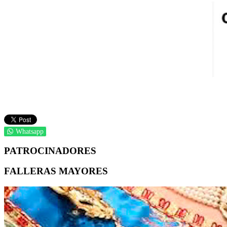
Whatsapp
PATROCINADORES
FALLERAS MAYORES