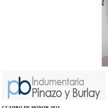
CUADRO DE HONOR 2023