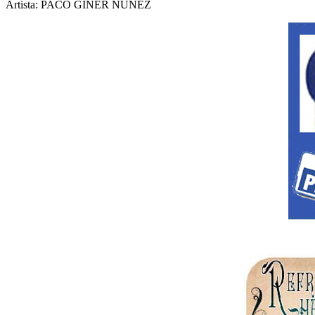
Artista: PACO GINER NUÑEZ