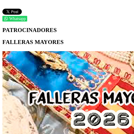
Whatsapp
PATROCINADORES
FALLERAS MAYORES