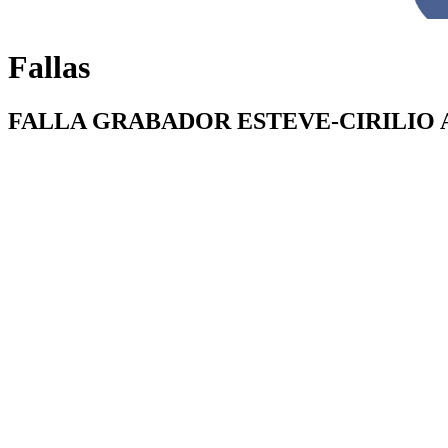
Fallas
FALLA GRABADOR ESTEVE-CIRILIO