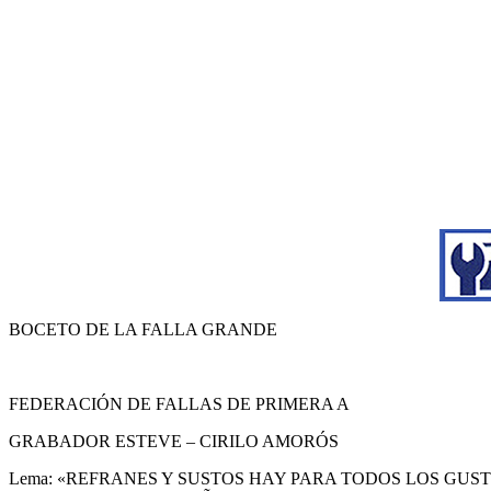
BOCETO DE LA FALLA GRANDE
FEDERACIÓN DE FALLAS DE PRIMERA A
GRABADOR ESTEVE – CIRILO AMORÓS
Lema: «REFRANES Y SUSTOS HAY PARA TODOS LOS GUS