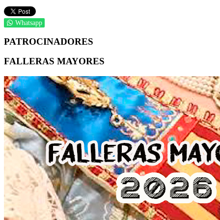
Whatsapp
PATROCINADORES
FALLERAS MAYORES