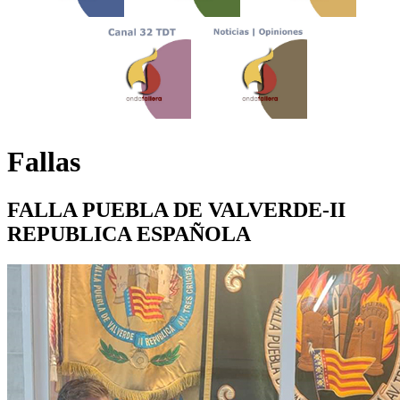
Fallas
FALLA PUEBLA DE VALVERDE-II
REPUBLICA ESPAÑOLA