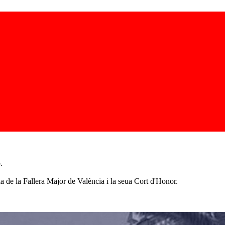
.
a de la Fallera Major de València i la seua Cort d'Honor.