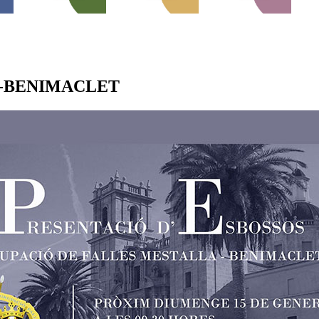
A-BENIMACLET