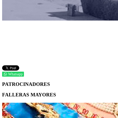
Whatsapp
PATROCINADORES
FALLERAS MAYORES