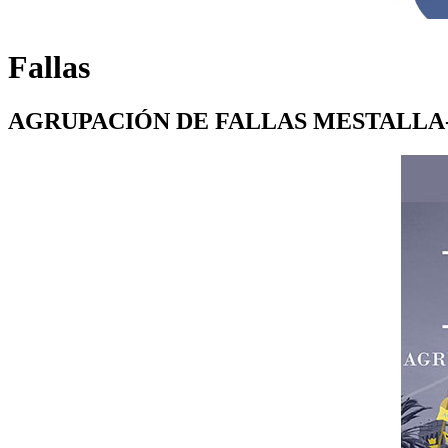
Fallas
AGRUPACIÓN DE FALLAS MESTALL