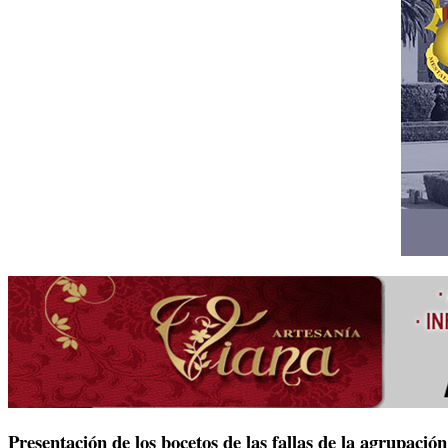
Presentación de los bocetos de las fallas de la agrupación