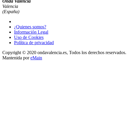
Onda Valéncia
Valencia
(España)
¿Quienes somos?
Información Legal
Uso de Cookies
Política de privacidad
Copyright © 2020 ondavalencia.es, Todos los derechos reservados.
Mantenida por
eMain