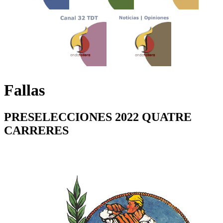
Fallas
PRESELECCIONES 2022 QUATRE
CARRERES