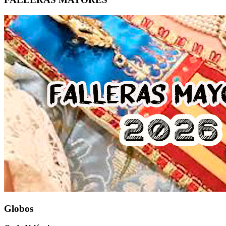
Globos