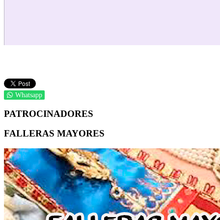
Whatsapp
PATROCINADORES
FALLERAS MAYORES