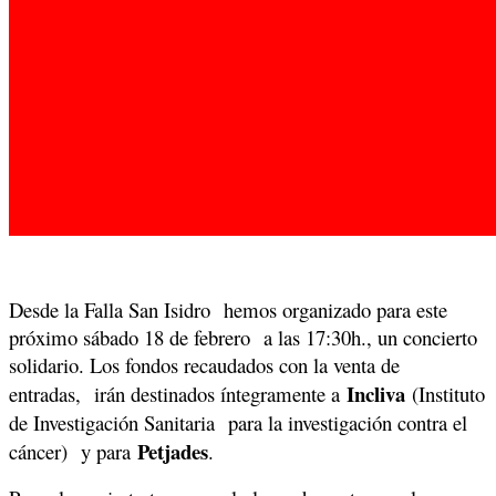
Desde la Falla San Isidro hemos organizado para este
próximo sábado 18 de febrero a las 17:30h., un concierto
solidario. Los fondos recaudados con la venta de
Incliva
entradas, irán destinados íntegramente a
(Instituto
de Investigación Sanitaria para la investigación contra el
Petjades
cáncer) y para
.