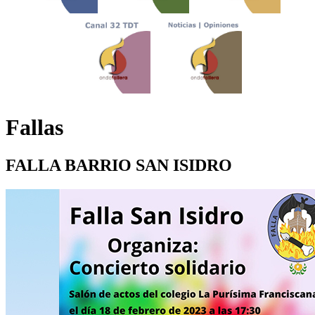
Fallas
FALLA BARRIO SAN ISIDRO