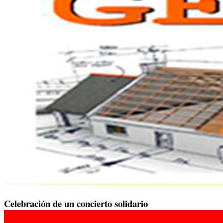
Celebración de un concierto solidario