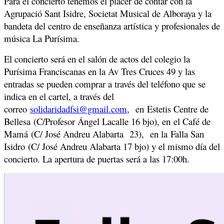
Para el concierto tenemos el placer de contar con la
Agrupació Sant Isidre, Societat Musical de Alboraya y la
bandeta del centro de enseñanza artística y profesionales de
música La Purísima.
El concierto será en el salón de actos del colegio la
Purísima Franciscanas en la Av Tres Cruces 49 y las
entradas se pueden comprar a través del teléfono que se
indica en el cartel, a través del
correo
solidaridadfsi@gmail.com
, en Estetis Centre de
Bellesa (C/Profesor Ángel Lacalle 16 bjo), en el Café de
Mamá (C/ José Andreu Alabarta 23), en la Falla San
Isidro (C/ José Andreu Alabarta 17 bjo) y el mismo día del
concierto. La apertura de puertas será a las 17:00h.