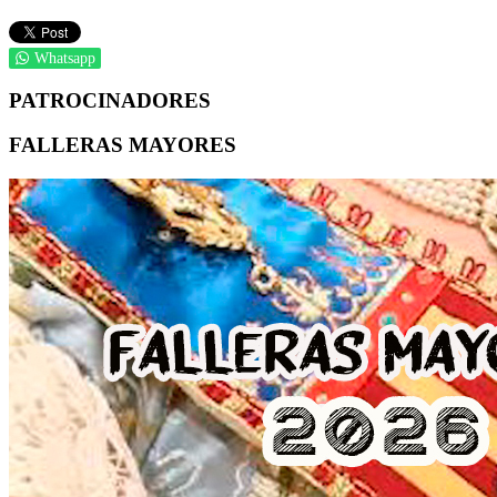
Whatsapp
PATROCINADORES
FALLERAS MAYORES