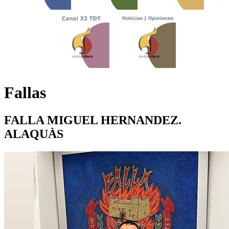
Fallas
FALLA MIGUEL HERNANDEZ.
ALAQUÀS