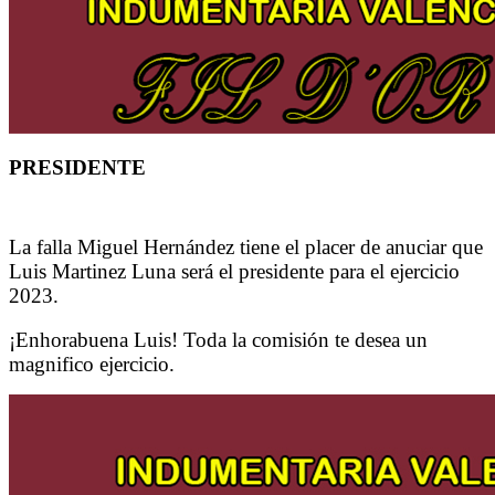
PRESIDENTE
La falla Miguel Hernández tiene el placer de anuciar que
Luis Martinez Luna será el presidente para el ejercicio
2023.
¡Enhorabuena Luis! Toda la comisión te desea un
magnifico ejercicio.