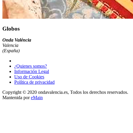
Globos
Onda Valéncia
Valencia
(España)
¿Quienes somos?
Información Legal
Uso de Cookies
Política de privacidad
Copyright © 2020 ondavalencia.es, Todos los derechos reservados.
Mantenida por
eMain