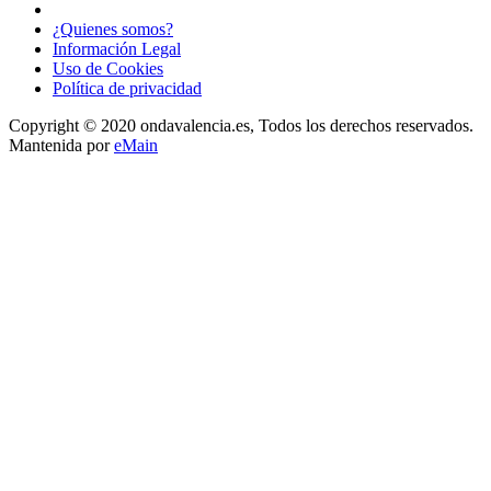
¿Quienes somos?
Información Legal
Uso de Cookies
Política de privacidad
Copyright © 2020 ondavalencia.es, Todos los derechos reservados.
Mantenida por
eMain