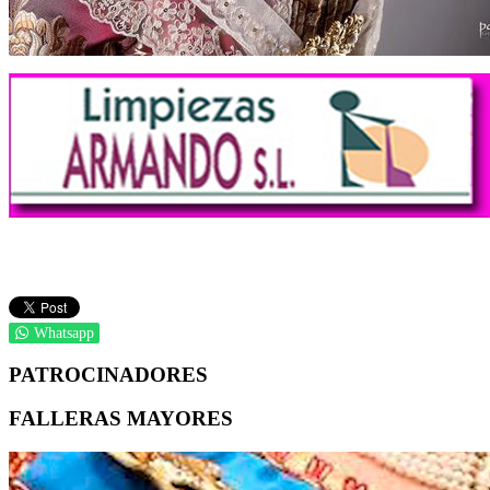
Whatsapp
PATROCINADORES
FALLERAS MAYORES