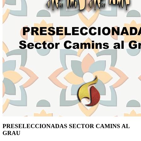
PRESELECCIONADAS SECTOR CAMINS AL
GRAU