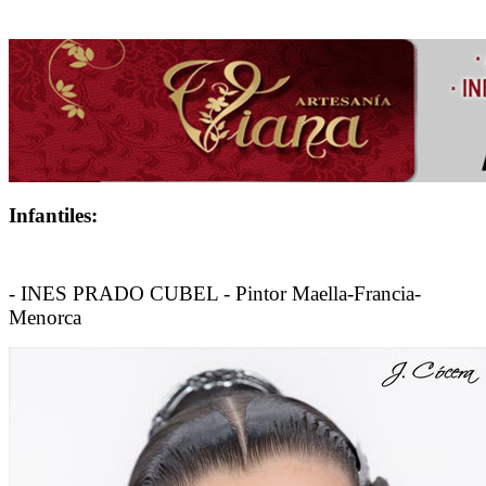
Infantiles:
- INES PRADO CUBEL - Pintor Maella-Francia-
Menorca