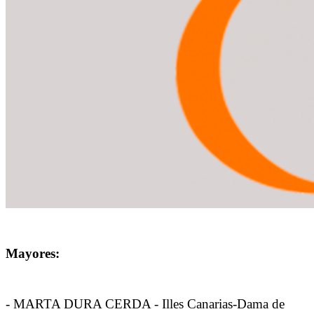
Mayores:
- MARTA DURA CERDA - Illes Canarias-Dama de