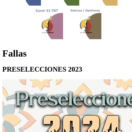
Fallas
PRESELECCIONES 2023