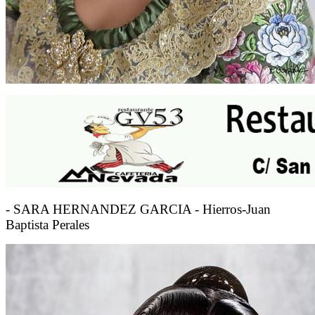
- SARA HERNANDEZ GARCIA - Hierros-Juan
Baptista Perales