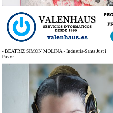
- BEATRIZ SIMON MOLINA - Industria-Sants Just i
Pastor