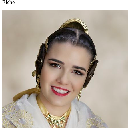
Elche