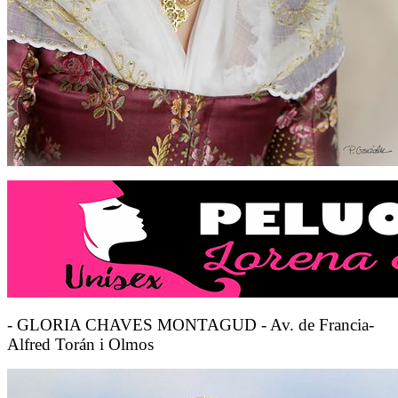
- GLORIA CHAVES MONTAGUD - Av. de Francia-
Alfred Torán i Olmos