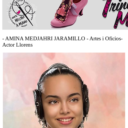
- AMINA MEDJAHRI JARAMILLO - Artes i Oficios-
Actor Llorens