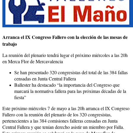
Arranca el IX Congreso Fallero con la elección de las mesas de
trabajo
La reunión del plenario tendrá lugar el próximo miércoles a las 20h
en Merca Flor de Mercavalencia
Se han presentado 320 congresistas del total de las 384 fallas
censadas en Junta Central Fallera
Ballester ha destacado “la importancia del Congreso que
marcará la normativa fallera para las próximas décadas de la
fiesta”
Este próximo miércoles 7 de mayo a las 20h arranca el IX Congreso
Fallero con la reunión del plenario de los 320 congresistas,
pertenecientes a las 384 comisiones falleras censadas en Junta
Central Fallera y que tenían derecho asistir un miembro por Falla.