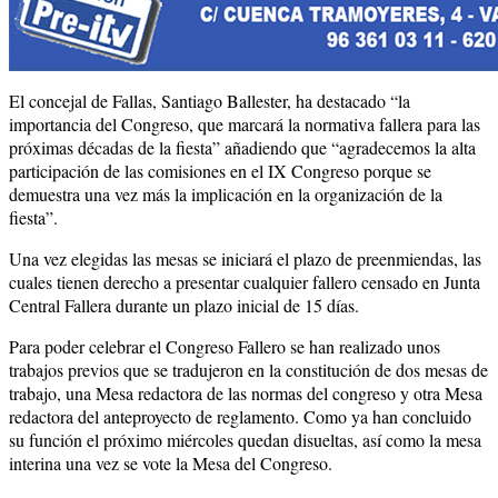
El concejal de Fallas, Santiago Ballester, ha destacado “la
importancia del Congreso, que marcará la normativa fallera para las
próximas décadas de la fiesta” añadiendo que “agradecemos la alta
participación de las comisiones en el IX Congreso porque se
demuestra una vez más la implicación en la organización de la
fiesta”.
Una vez elegidas las mesas se iniciará el plazo de preenmiendas, las
cuales tienen derecho a presentar cualquier fallero censado en Junta
Central Fallera durante un plazo inicial de 15 días.
Para poder celebrar el Congreso Fallero se han realizado unos
trabajos previos que se tradujeron en la constitución de dos mesas de
trabajo, una Mesa redactora de las normas del congreso y otra Mesa
redactora del anteproyecto de reglamento. Como ya han concluido
su función el próximo miércoles quedan disueltas, así como la mesa
interina una vez se vote la Mesa del Congreso.