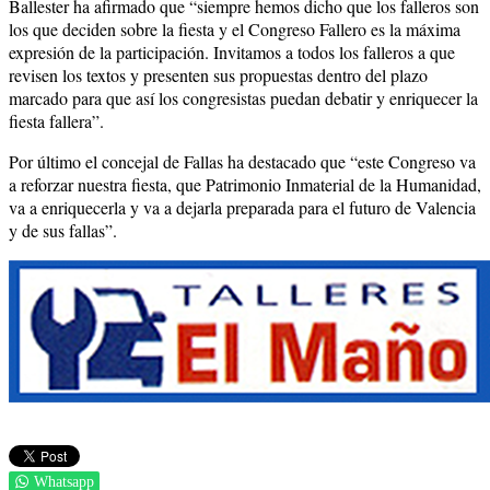
Ballester ha afirmado que “siempre hemos dicho que los falleros son
los que deciden sobre la fiesta y el Congreso Fallero es la máxima
expresión de la participación. Invitamos a todos los falleros a que
revisen los textos y presenten sus propuestas dentro del plazo
marcado para que así los congresistas puedan debatir y enriquecer la
fiesta fallera”.
Por último el concejal de Fallas ha destacado que “este Congreso va
a reforzar nuestra fiesta, que Patrimonio Inmaterial de la Humanidad,
va a enriquecerla y va a dejarla preparada para el futuro de Valencia
y de sus fallas”.
Whatsapp