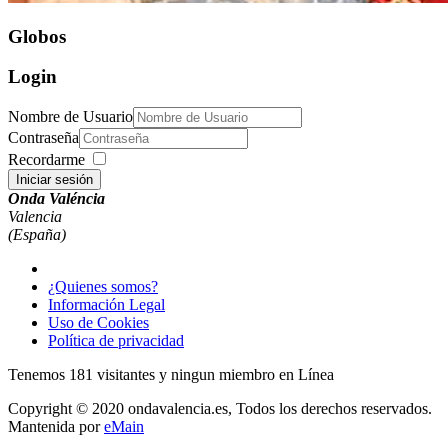
Globos
Login
Nombre de Usuario
Contraseña
Recordarme
Iniciar sesión
Onda Valéncia
Valencia
(España)
¿Quienes somos?
Información Legal
Uso de Cookies
Política de privacidad
Tenemos 181 visitantes y ningun miembro en Línea
Copyright © 2020 ondavalencia.es, Todos los derechos reservados.
Mantenida por
eMain