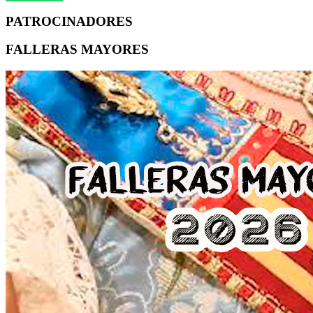
PATROCINADORES
FALLERAS MAYORES