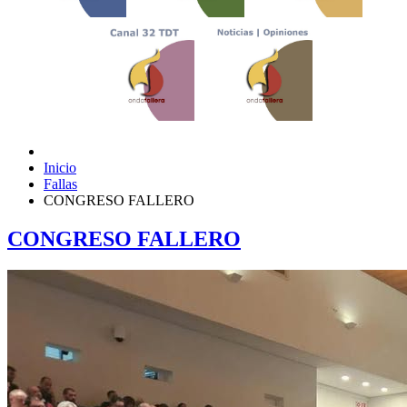
Inicio
Fallas
CONGRESO FALLERO
CONGRESO FALLERO