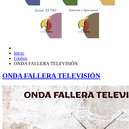
Inicio
Globos
ONDA FALLERA TELEVISIÓN
ONDA FALLERA TELEVISIÓN