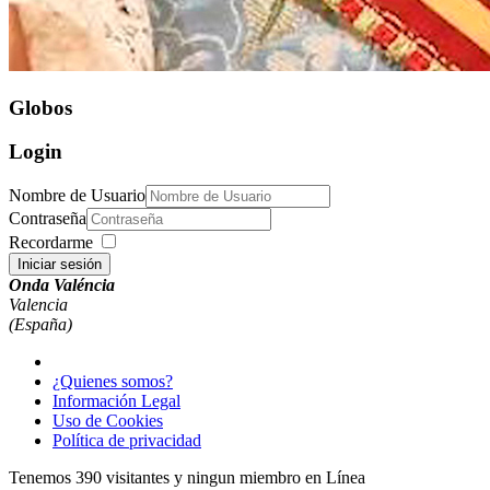
Globos
Login
Nombre de Usuario
Contraseña
Recordarme
Iniciar sesión
Onda Valéncia
Valencia
(España)
¿Quienes somos?
Información Legal
Uso de Cookies
Política de privacidad
Tenemos 390 visitantes y ningun miembro en Línea