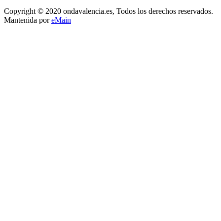
Copyright © 2020 ondavalencia.es, Todos los derechos reservados.
Mantenida por
eMain