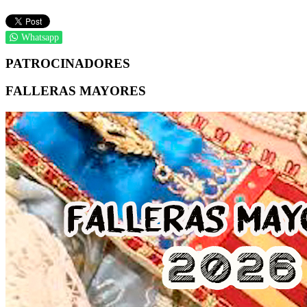
Whatsapp
PATROCINADORES
FALLERAS MAYORES