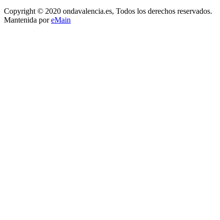
Copyright © 2020 ondavalencia.es, Todos los derechos reservados.
Mantenida por
eMain