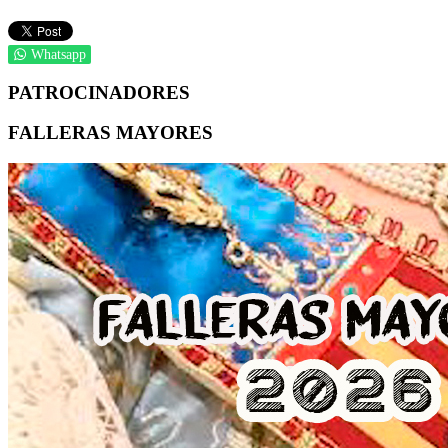
Whatsapp
PATROCINADORES
FALLERAS MAYORES