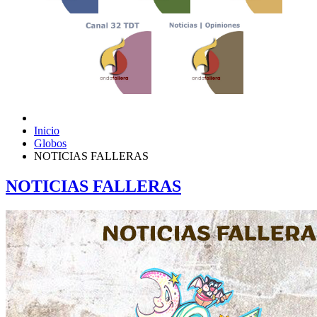
Inicio
Globos
NOTICIAS FALLERAS
NOTICIAS FALLERAS