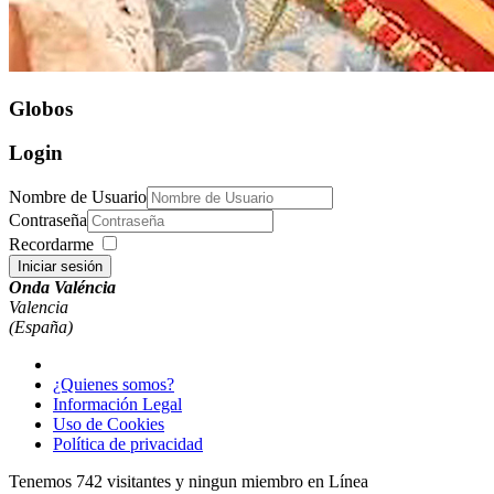
Globos
Login
Nombre de Usuario
Contraseña
Recordarme
Iniciar sesión
Onda Valéncia
Valencia
(España)
¿Quienes somos?
Información Legal
Uso de Cookies
Política de privacidad
Tenemos 742 visitantes y ningun miembro en Línea