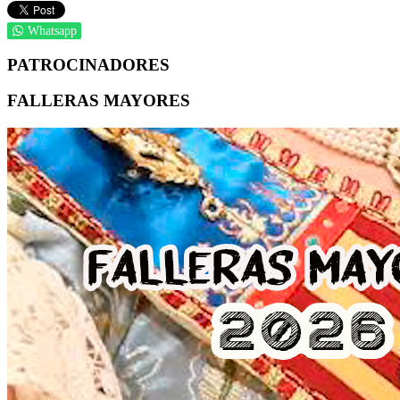
Whatsapp
PATROCINADORES
FALLERAS MAYORES