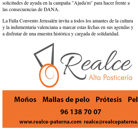
solicitudes de ayuda en la campaña "Ajuda'm" para hacer frente a
las consecuencias de DANA.
La Falla Convento Jerusalén invita a todos los amantes de la cultura
y la indumentaria valenciana a marcar estas fechas en sus agendas y
a disfrutar de una muestra histórica y cargada de solidaridad.