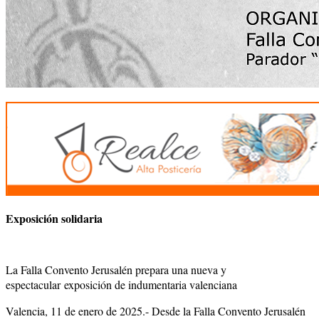
Exposición solidaria
La Falla Convento Jerusalén prepara una nueva y
espectacular
exposición de indumentaria valenciana
Valencia, 11 de enero de 2025.- Desde la Falla Convento Jerusalén