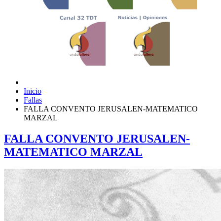
Inicio
Fallas
FALLA CONVENTO JERUSALEN-MATEMATICO
MARZAL
FALLA CONVENTO JERUSALEN-
MATEMATICO MARZAL