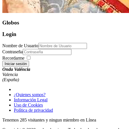
Globos
Login
Nombre de Usuario
Contraseña
Recordarme
Iniciar sesión
Onda Valéncia
Valencia
(España)
¿Quienes somos?
Información Legal
Uso de Cookies
Política de privacidad
Tenemos 285 visitantes y ningun miembro en Línea