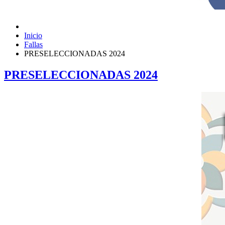
Inicio
Fallas
PRESELECCIONADAS 2024
PRESELECCIONADAS 2024