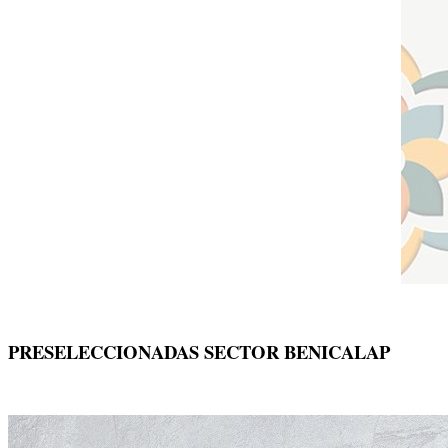
PRESELECCIONADAS SECTOR BENICALAP