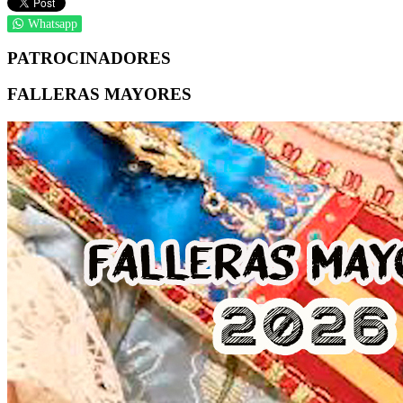
Whatsapp
PATROCINADORES
FALLERAS MAYORES