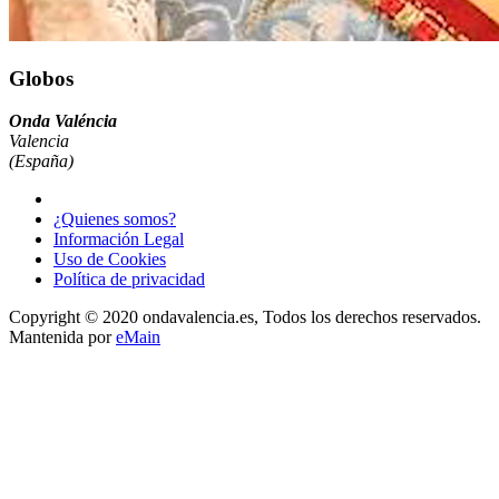
Globos
Onda Valéncia
Valencia
(España)
¿Quienes somos?
Información Legal
Uso de Cookies
Política de privacidad
Copyright © 2020 ondavalencia.es, Todos los derechos reservados.
Mantenida por
eMain