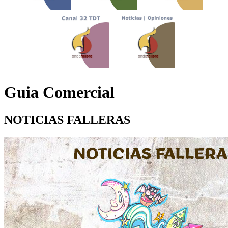
Guia Comercial
NOTICIAS FALLERAS