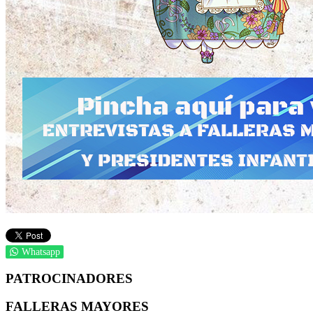
Whatsapp
PATROCINADORES
FALLERAS MAYORES