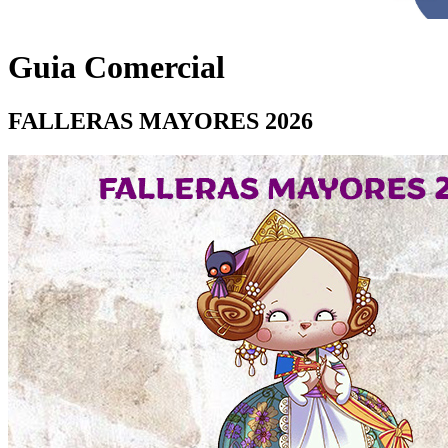
Guia Comercial
FALLERAS MAYORES 2026