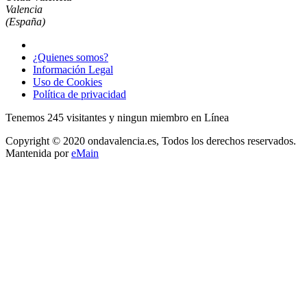
Valencia
(España)
¿Quienes somos?
Información Legal
Uso de Cookies
Política de privacidad
Tenemos 245 visitantes y ningun miembro en Línea
Copyright © 2020 ondavalencia.es, Todos los derechos reservados.
Mantenida por
eMain