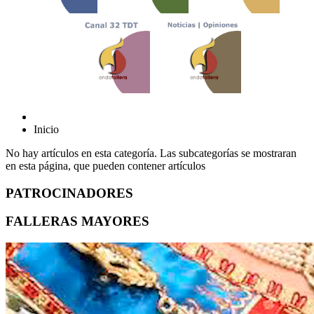
Inicio
No hay artículos en esta categoría. Las subcategorías se mostraran
en esta página, que pueden contener artículos
PATROCINADORES
FALLERAS MAYORES