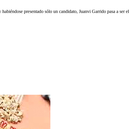
 habiéndose presentado sólo un candidato, Juanvi Garrido pasa a ser e