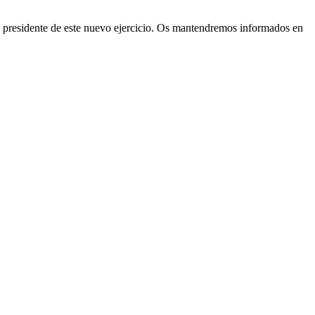
l presidente de este nuevo ejercicio. Os mantendremos informados en