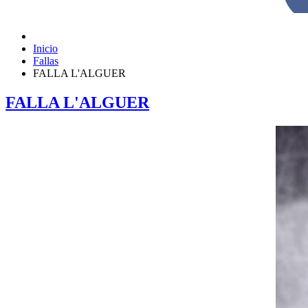
Inicio
Fallas
FALLA L'ALGUER
FALLA L'ALGUER