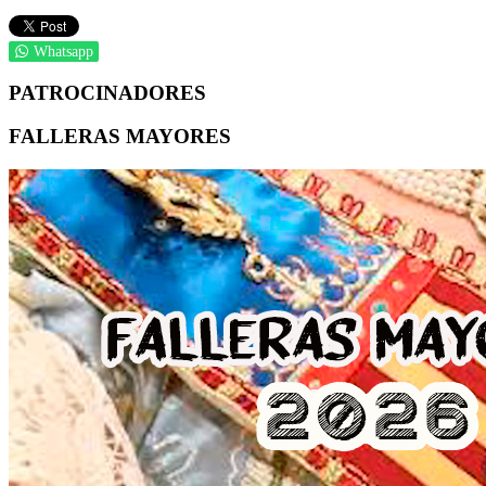
Whatsapp
PATROCINADORES
FALLERAS MAYORES