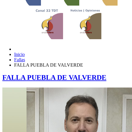
Inicio
Fallas
FALLA PUEBLA DE VALVERDE
FALLA PUEBLA DE VALVERDE