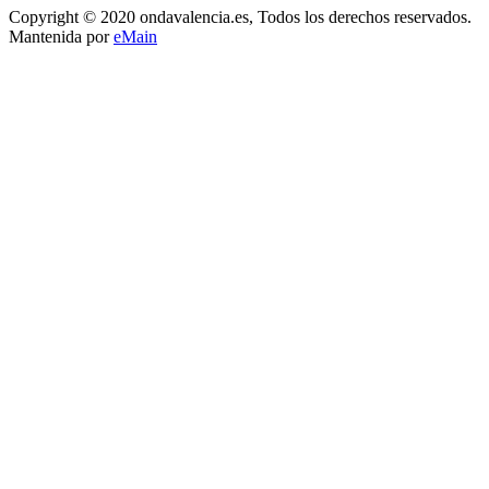
Copyright © 2020 ondavalencia.es, Todos los derechos reservados.
Mantenida por
eMain