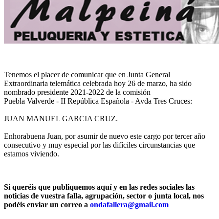
Tenemos el placer de comunicar que en Junta General
Extraordinaria telemática celebrada hoy 26 de marzo, ha sido
nombrado presidente 2021-2022 de la comisión
Puebla Valverde - II República Española - Avda Tres Cruces:
JUAN MANUEL GARCIA CRUZ.
Enhorabuena Juan, por asumir de nuevo este cargo por tercer año
consecutivo y muy especial por las difíciles circunstancias que
estamos viviendo.
Si queréis que publiquemos aquí y en las redes sociales las
noticias de vuestra falla, agrupación, sector o junta local, nos
podéis enviar un correo a
ondafallera@gmail.com