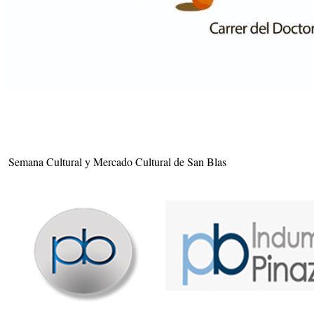
Semana Cultural y Mercado Cultural de San Blas