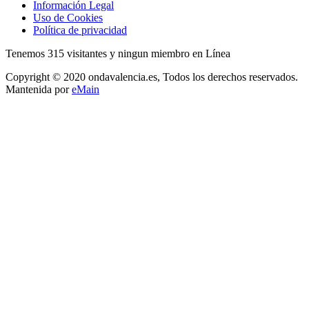
Información Legal
Uso de Cookies
Política de privacidad
Tenemos 315 visitantes y ningun miembro en Línea
Copyright © 2020 ondavalencia.es, Todos los derechos reservados.
Mantenida por
eMain