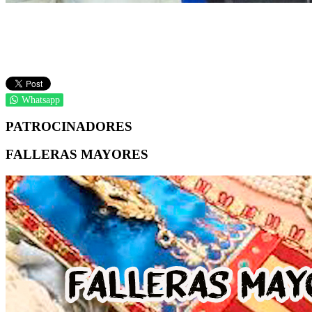
Whatsapp
PATROCINADORES
FALLERAS MAYORES