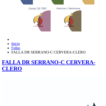
Inicio
Fallas
FALLA DR SERRANO-C CERVERA-CLERO
FALLA DR SERRANO-C CERVERA-
CLERO