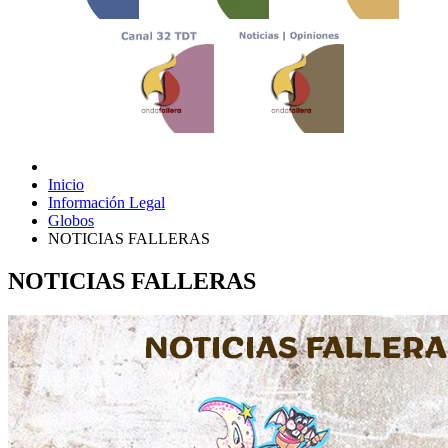
Inicio
Información Legal
Globos
NOTICIAS FALLERAS
NOTICIAS FALLERAS