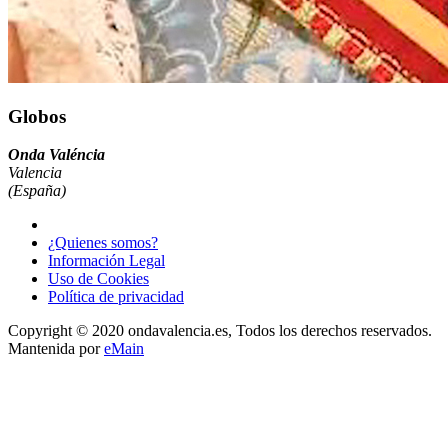
Globos
Onda Valéncia
Valencia
(España)
¿Quienes somos?
Información Legal
Uso de Cookies
Política de privacidad
Copyright © 2020 ondavalencia.es, Todos los derechos reservados.
Mantenida por
eMain