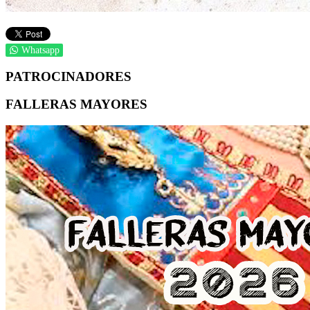
Whatsapp
PATROCINADORES
FALLERAS MAYORES