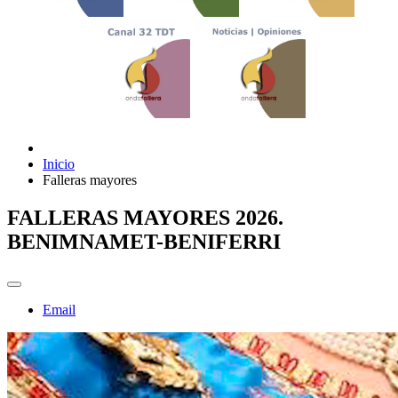
Inicio
Falleras mayores
FALLERAS MAYORES 2026.
BENIMNAMET-BENIFERRI
Email