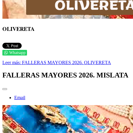
OLIVERETA
Whatsapp
Leer más: FALLERAS MAYORES 2026. OLIVERETA
FALLERAS MAYORES 2026. MISLATA
Email