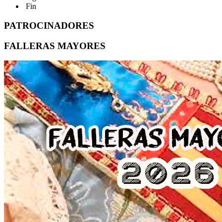
Fin
PATROCINADORES
FALLERAS MAYORES