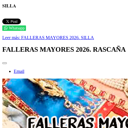
SILLA
Whatsapp
Leer más: FALLERAS MAYORES 2026. SILLA
FALLERAS MAYORES 2026. RASCAÑA
Email