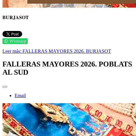
BURJASOT
Whatsapp
Leer más: FALLERAS MAYORES 2026. BURJASOT
FALLERAS MAYORES 2026. POBLATS
AL SUD
Email