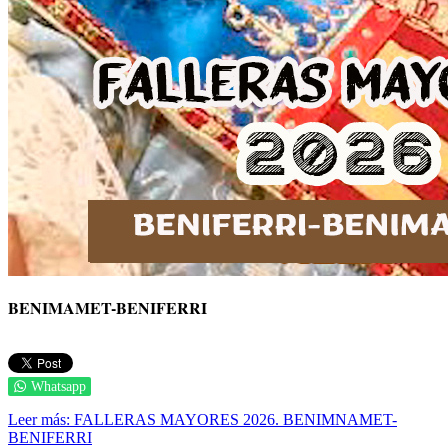
BENIMAMET-BENIFERRI
Whatsapp
Leer más: FALLERAS MAYORES 2026. BENIMNAMET-
BENIFERRI