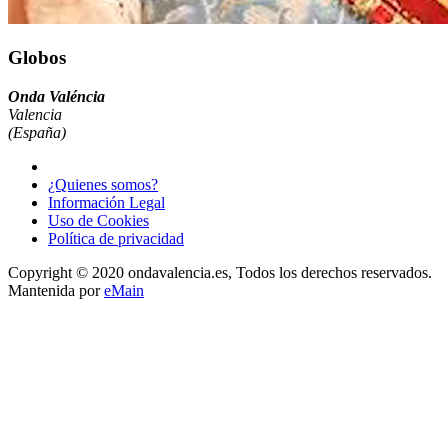
Globos
Onda Valéncia
Valencia
(España)
¿Quienes somos?
Información Legal
Uso de Cookies
Política de privacidad
Copyright © 2020 ondavalencia.es, Todos los derechos reservados.
Mantenida por
eMain