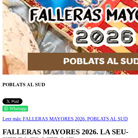
POBLATS AL SUD
Whatsapp
Leer más: FALLERAS MAYORES 2026. POBLATS AL SUD
FALLERAS MAYORES 2026. LA SEU-