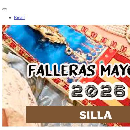
Email