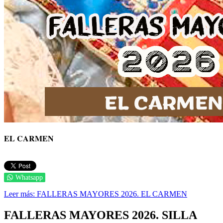
EL CARMEN
Whatsapp
Leer más: FALLERAS MAYORES 2026. EL CARMEN
FALLERAS MAYORES 2026. SILLA