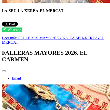
LA SEU-LA XEREA-EL MERCAT
Whatsapp
Leer más: FALLERAS MAYORES 2026. LA SEU-XEREA-EL
MERCAT
FALLERAS MAYORES 2026. EL
CARMEN
Email