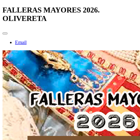
FALLERAS MAYORES 2026.
OLIVERETA
Email