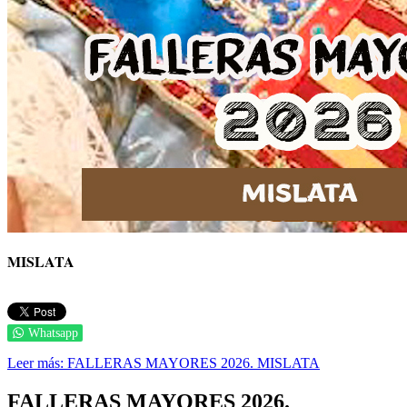
MISLATA
Whatsapp
Leer más: FALLERAS MAYORES 2026. MISLATA
FALLERAS MAYORES 2026.