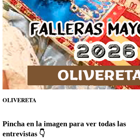
OLIVERETA
Pincha en la imagen para ver todas las
entrevistas 👇