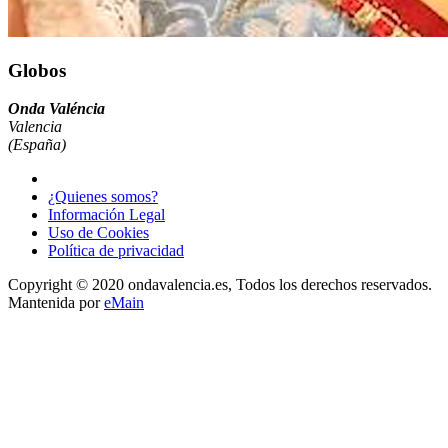
Globos
Onda Valéncia
Valencia
(España)
¿Quienes somos?
Información Legal
Uso de Cookies
Política de privacidad
Copyright © 2020 ondavalencia.es, Todos los derechos reservados.
Mantenida por
eMain