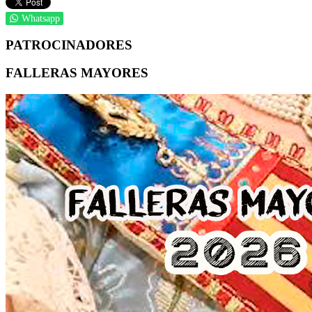
Whatsapp
PATROCINADORES
FALLERAS MAYORES