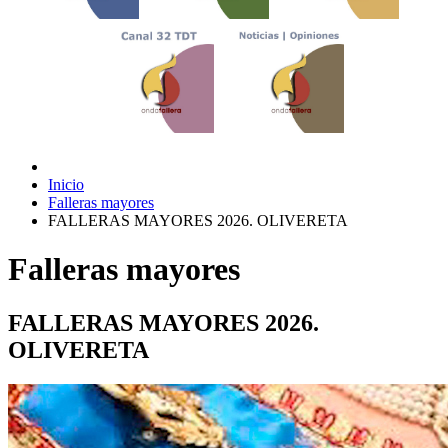
Inicio
Falleras mayores
FALLERAS MAYORES 2026. OLIVERETA
Falleras mayores
FALLERAS MAYORES 2026.
OLIVERETA