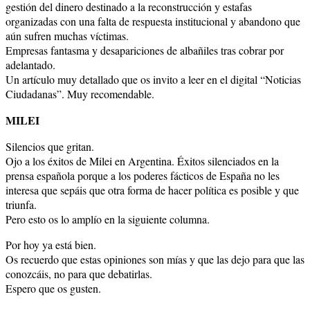
gestión del dinero destinado a la reconstrucción y estafas
organizadas con una falta de respuesta institucional y abandono que
aún sufren muchas víctimas.
Empresas fantasma y desapariciones de albañiles tras cobrar por
adelantado.
Un artículo muy detallado que os invito a leer en el digital “Noticias
Ciudadanas”. Muy recomendable.
MILEI
Silencios que gritan.
Ojo a los éxitos de Milei en Argentina. Éxitos silenciados en la
prensa española porque a los poderes fácticos de España no les
interesa que sepáis que otra forma de hacer política es posible y que
triunfa.
Pero esto os lo amplío en la siguiente columna.
Por hoy ya está bien.
Os recuerdo que estas opiniones son mías y que las dejo para que las
conozcáis, no para que debatirlas.
Espero que os gusten.