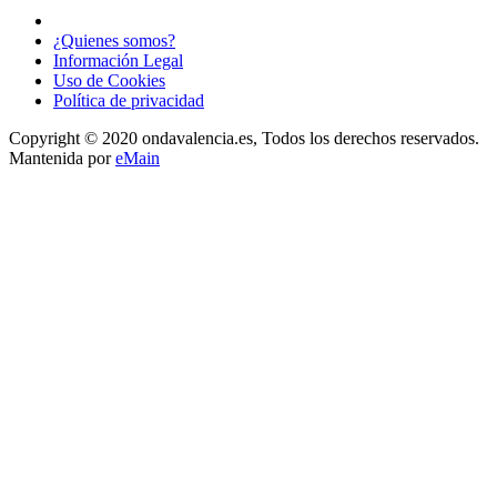
¿Quienes somos?
Información Legal
Uso de Cookies
Política de privacidad
Copyright © 2020 ondavalencia.es, Todos los derechos reservados.
Mantenida por
eMain