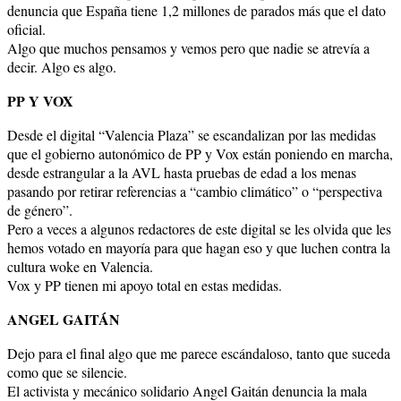
denuncia que España tiene 1,2 millones de parados más que el dato
oficial.
Algo que muchos pensamos y vemos pero que nadie se atrevía a
decir. Algo es algo.
PP Y VOX
Desde el digital “Valencia Plaza” se escandalizan por las medidas
que el gobierno autonómico de PP y Vox están poniendo en marcha,
desde estrangular a la AVL hasta pruebas de edad a los menas
pasando por retirar referencias a “cambio climático” o “perspectiva
de género”.
Pero a veces a algunos redactores de este digital se les olvida que les
hemos votado en mayoría para que hagan eso y que luchen contra la
cultura woke en Valencia.
Vox y PP tienen mi apoyo total en estas medidas.
ANGEL GAITÁN
Dejo para el final algo que me parece escándaloso, tanto que suceda
como que se silencie.
El activista y mecánico solidario Angel Gaitán denuncia la mala