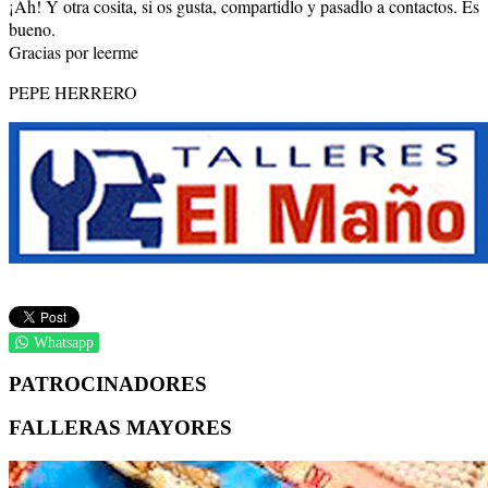
¡Ah! Y otra cosita, si os gusta, compartidlo y pasadlo a contactos. Es
bueno.
Gracias por leerme
PEPE HERRERO
Whatsapp
PATROCINADORES
FALLERAS MAYORES