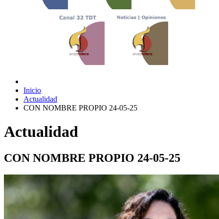
Inicio
Actualidad
CON NOMBRE PROPIO 24-05-25
Actualidad
CON NOMBRE PROPIO 24-05-25