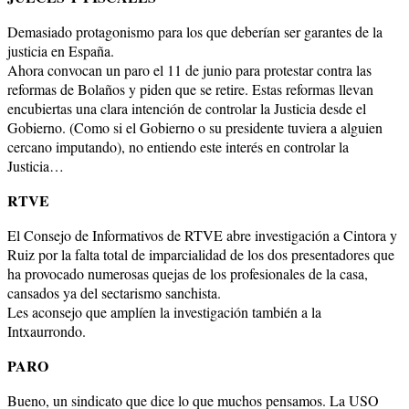
Demasiado protagonismo para los que deberían ser garantes de la
justicia en España.
Ahora convocan un paro el 11 de junio para protestar contra las
reformas de Bolaños y piden que se retire. Estas reformas llevan
encubiertas una clara intención de controlar la Justicia desde el
Gobierno. (Como si el Gobierno o su presidente tuviera a alguien
cercano imputando), no entiendo este interés en controlar la
Justicia…
RTVE
El Consejo de Informativos de RTVE abre investigación a Cintora y
Ruiz por la falta total de imparcialidad de los dos presentadores que
ha provocado numerosas quejas de los profesionales de la casa,
cansados ya del sectarismo sanchista.
Les aconsejo que amplíen la investigación también a la
Intxaurrondo.
PARO
Bueno, un sindicato que dice lo que muchos pensamos. La USO