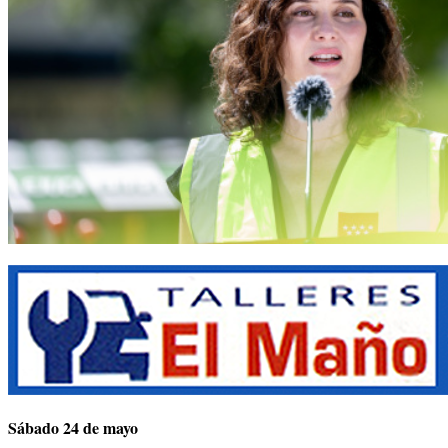
Sábado 24 de mayo