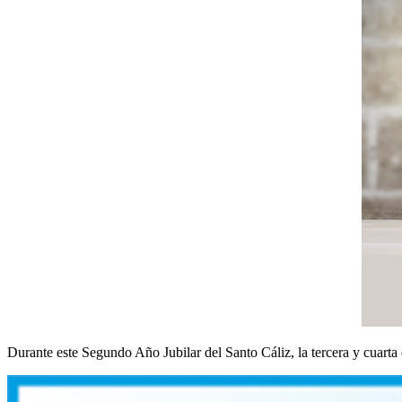
Durante este Segundo Año Jubilar del Santo Cáliz, la tercera y cuart