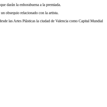
as que darán la enhorabuena a la premiada.
 un obsequio relacionado con la artista.
esde las Artes Plásticas la ciudad de Valencia como Capital Mundial