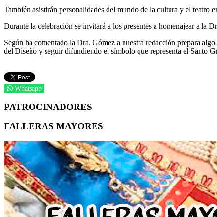
También asistirán personalidades del mundo de la cultura y el teatro en
Durante la celebración se invitará a los presentes a homenajear a la D
Según ha comentado la Dra. Gómez a nuestra redacción prepara algo r
del Diseño y seguir difundiendo el símbolo que representa el Santo Gr
Whatsapp
PATROCINADORES
FALLERAS MAYORES