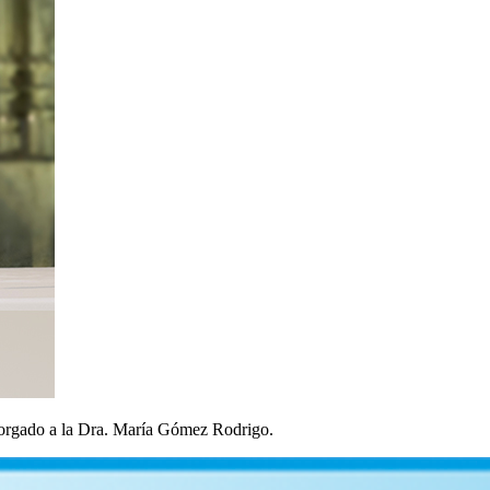
 otorgado a la Dra. María Gómez Rodrigo.