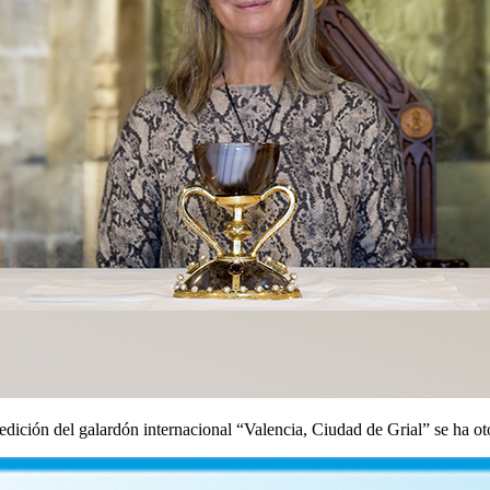
a edición del galardón internacional “Valencia, Ciudad de Grial” se ha