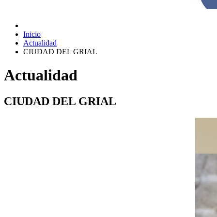
Inicio
Actualidad
CIUDAD DEL GRIAL
Actualidad
CIUDAD DEL GRIAL