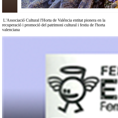
L'Associació Cultural l'Horta de Valéncia entitat pionera en la
recuperació i promoció del patrimoni cultural i festiu de l'horta
valenciana