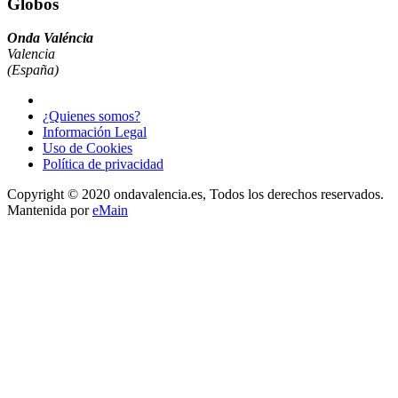
Globos
Onda Valéncia
Valencia
(España)
¿Quienes somos?
Información Legal
Uso de Cookies
Política de privacidad
Copyright © 2020 ondavalencia.es, Todos los derechos reservados.
Mantenida por
eMain