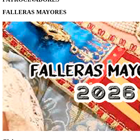
FALLERAS MAYORES