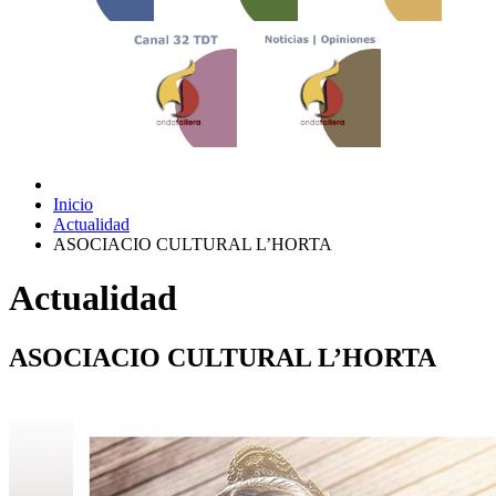
Inicio
Actualidad
ASOCIACIO CULTURAL L’HORTA
Actualidad
ASOCIACIO CULTURAL L’HORTA