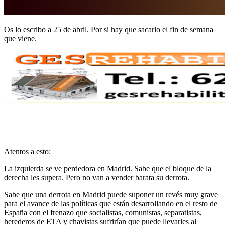
Os lo escribo a 25 de abril. Por si hay que sacarlo el fin de semana
que viene.
Atentos a esto:
La izquierda se ve perdedora en Madrid. Sabe que el bloque de la
derecha les supera. Pero no van a vender barata su derrota.
Sabe que una derrota en Madrid puede suponer un revés muy grave
para el avance de las políticas que están desarrollando en el resto de
España con el frenazo que socialistas, comunistas, separatistas,
herederos de ETA y chavistas sufrirían que puede llevarles al