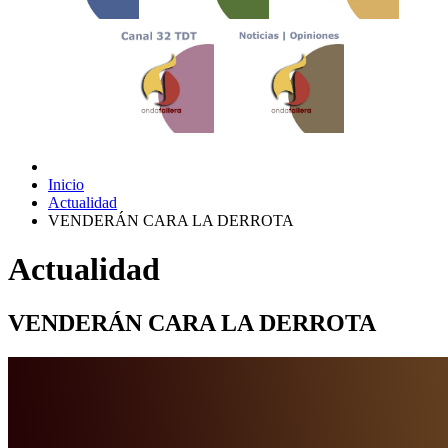
Inicio
Actualidad
VENDERÁN CARA LA DERROTA
Actualidad
VENDERÁN CARA LA DERROTA