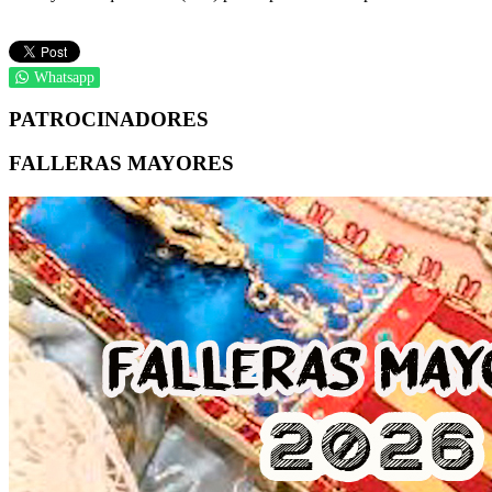
Whatsapp
PATROCINADORES
FALLERAS MAYORES