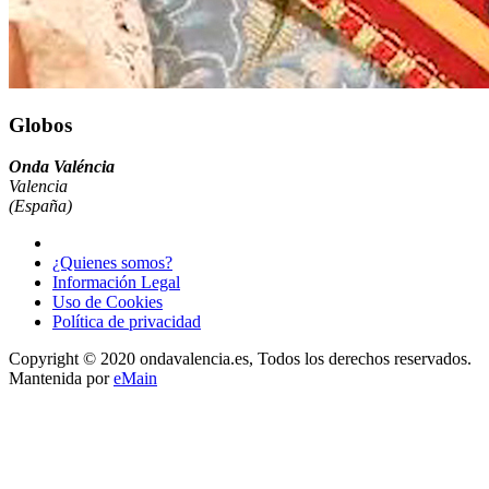
Globos
Onda Valéncia
Valencia
(España)
¿Quienes somos?
Información Legal
Uso de Cookies
Política de privacidad
Copyright © 2020 ondavalencia.es, Todos los derechos reservados.
Mantenida por
eMain